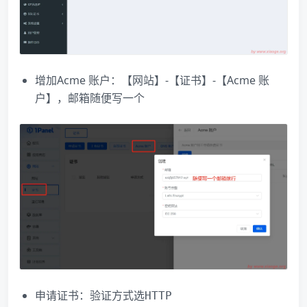
增加Acme 账户：【网站】-【证书】-【Acme 账
户】，邮箱随便写一个
申请证书：验证方式选
HTTP