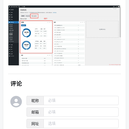
评论
昵称
邮箱
网址