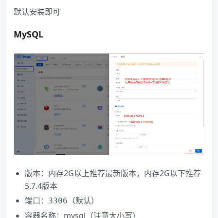
默认安装即可
MySQL
版本：内存2G以上推荐最新版本，内存2G以下推荐
5.7.4版本
端口：
（默认）
3306
容器名称：mysql（注意大小写）