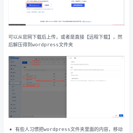
可以从官网下载后上传，或者是直接【远程下载】，然
后解压得到
文件夹
wordpress
有些人习惯把
文件夹里面的内容，移动
wordpress