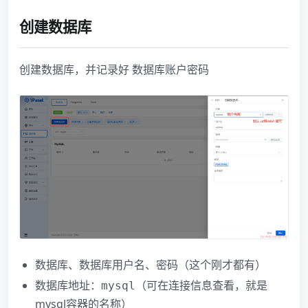
创建数据库
创建数据库，并记录好 数据库账户密码
数据库、数据库用户名、密码（这个刚才都有）
数据库地址：
（可在连接信息查看，就是
mysql
mysql容器的名称）