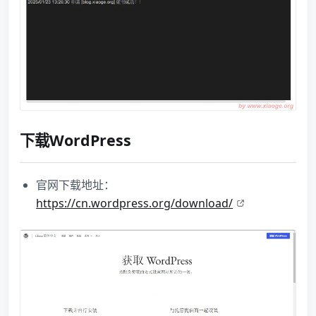
下载WordPress
官网下载地址：
https://cn.wordpress.org/download/