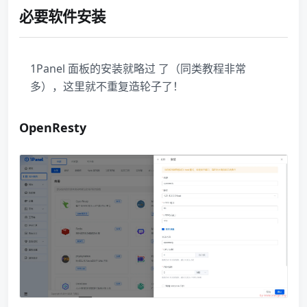
必要软件安装
1Panel 面板的安装就略过 了（同类教程非常
多），这里就不重复造轮子了！
OpenResty