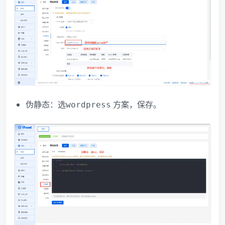
伪静态：选
方案，保存。
wordpress