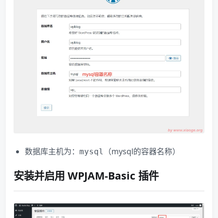
数据库主机为：
（mysql的容器名称）
mysql
安装并启用 WPJAM-Basic 插件