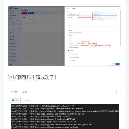
这样就可以申请成功了！