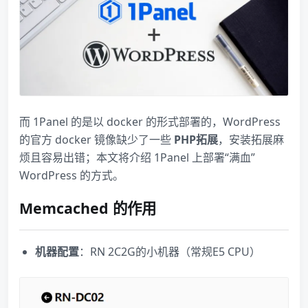
而 1Panel 的是以 docker 的形式部署的，WordPress
的官方 docker 镜像缺少了一些
PHP拓展
，安装拓展麻
烦且容易出错；本文将介绍 1Panel 上部署“满血”
WordPress 的方式。
Memcached 的作用
机器配置
：RN 2C2G的小机器（常规E5 CPU）