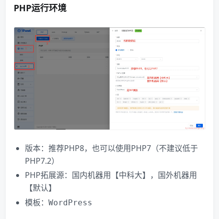
PHP运行环境
版本：推荐PHP8，也可以使用PHP7（不建议低于
PHP7.2）
PHP拓展源：国内机器用【中科大】，国外机器用
【默认】
模板：
WordPress