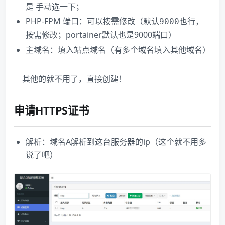
是 手动选一下；
PHP-FPM 端口：可以按需修改（默认
也行，
9000
按需修改；portainer默认也是9000端口）
主域名：填入站点域名（有多个域名填入其他域名）
其他的就不用了，直接创建！
申请HTTPS证书
解析：域名A解析到这台服务器的ip（这个就不用多
说了吧）