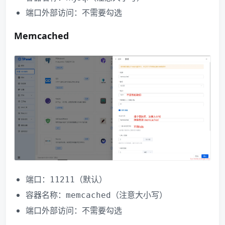
端口外部访问：不需要勾选
Memcached
端口：
（默认）
11211
容器名称：
（注意大小写）
memcached
端口外部访问：不需要勾选