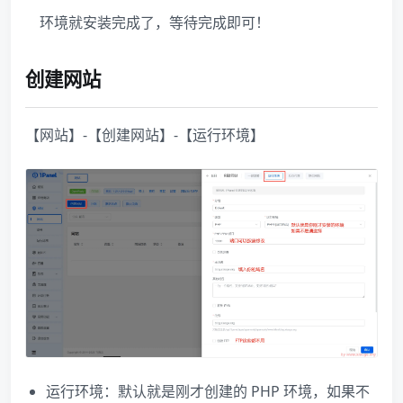
环境就安装完成了，等待完成即可！
创建网站
【网站】-【创建网站】-【运行环境】
运行环境：默认就是刚才创建的 PHP 环境，如果不