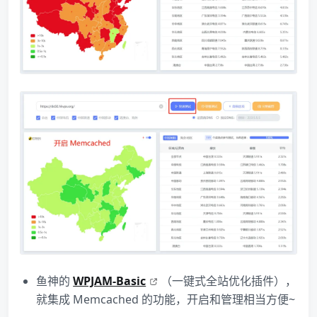
鱼神的
WPJAM-Basic
（一键式全站优化插件），
就集成 Memcached 的功能，开启和管理相当方便~