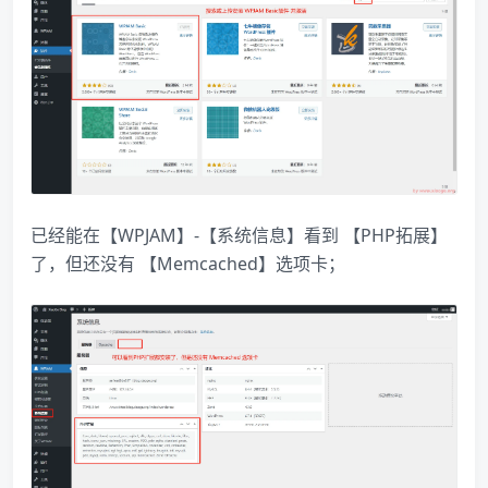
已经能在【WPJAM】-【系统信息】看到 【PHP拓展】
了，但还没有 【Memcached】选项卡；