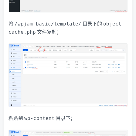
将
目录下的
/wpjam-basic/template/
object-
文件复制；
cache.php
粘贴到
目录下；
wp-content