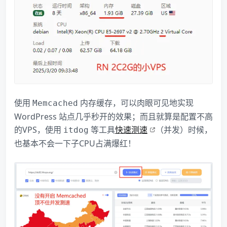
使用
内存缓存，可以肉眼可见地实现
Memcached
WordPress 站点几乎秒开的效果；而且就算是配置不高
的VPS，使用
等工具
快速测速
（并发）时候，
itdog
也基本不会一下子CPU占满爆红！