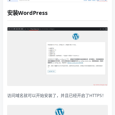
安装WordPress
访问域名就可以开始安装了，并且已经开启了HTTPS！