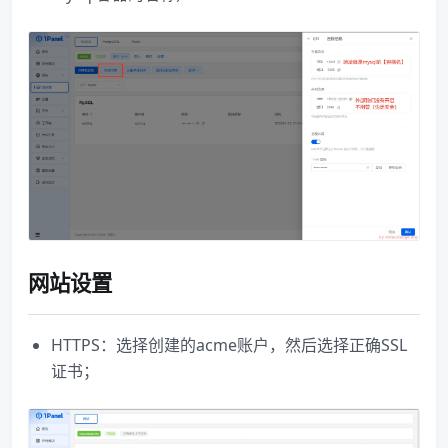
网站设置
HTTPS：选择创建的acme账户，然后选择正确SSL
证书；