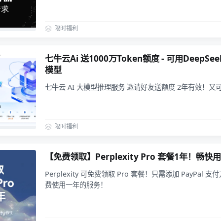
限时福利
七牛云Ai 送1000万Token额度 - 可用DeepSee
模型
七牛云 AI 大模型推理服务 邀请好友送额度 2年有效！又可
限时福利
【免费领取】Perplexity Pro 套餐1年！畅
Perplexity 可免费领取 Pro 套餐！只需添加 PayPa
费使用一年的服务！