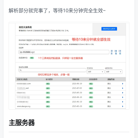
解析部分就完事了，等待10来分钟完全生效~
主服务器