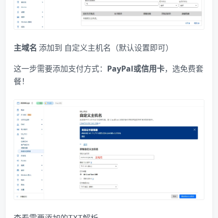
主域名
添加到
（默认设置即可）
自定义主机名​
这一步需要添加支付方式：
PayPal或信用卡
，选免费套
餐！