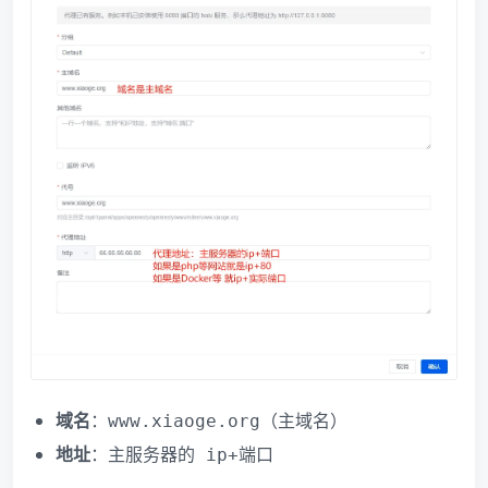
域名
：
（主域名）
www.xiaoge.org
地址
：
主服务器的 ip+端口