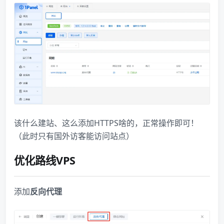
该什么建站、这么添加HTTPS啥的，正常操作即可！
（此时只有国外访客能访问站点）
优化路线VPS
添加
反向代理