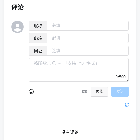
评论
昵称
邮箱
网址
0/500
预览
发送
没有评论