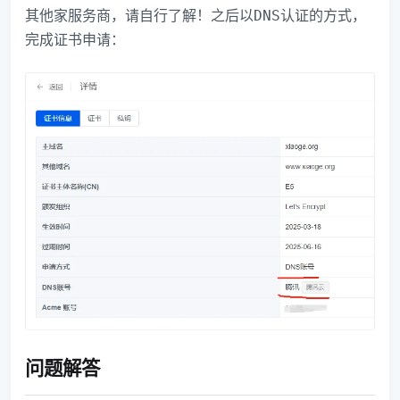
其他家服务商，请自行了解！之后以
的方式，
DNS认证
完成证书申请：
问题解答