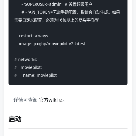
      - 'SUPERUSER=admin'  # 设置超级用户
      # - 'API_TOKEN=无需手动配置，系统会自动生成。如果
需要自定义配置，必须为16位以上的复杂字符串'
    restart: always
    image: jxxghp/moviepilot-v2:latest
# networks:
#   moviepilot:
#     name: moviepilot
详情可查阅
官方wiki
。
启动