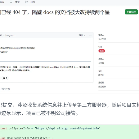
疑代码提交，涉及收集系统信息并上传至第三方服务器，随后项目文
量迹象显示，项目已被不明公司接管。