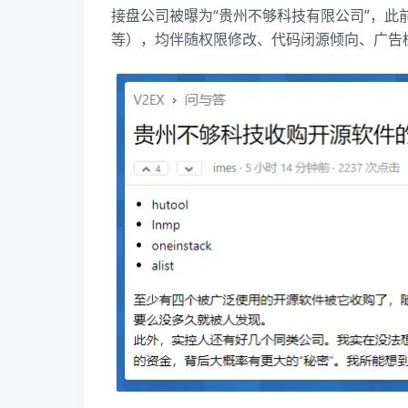
接盘公司被曝为“贵州不够科技有限公司”，此前已疑
等），均伴随权限修改、代码闭源倾向、广告