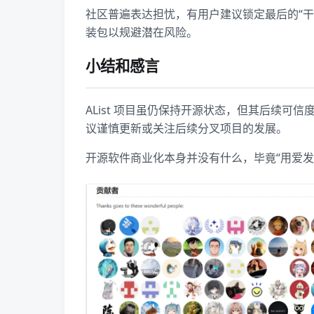
社区普遍表达担忧，有用户建议锁定最后的“
装包以规避潜在风险。
小结和感言
AList 项目虽仍保持开源状态，但其后续
议谨慎更新或关注后续分叉项目的发展。
开源软件商业化本身并没有什么，毕竟“用爱发