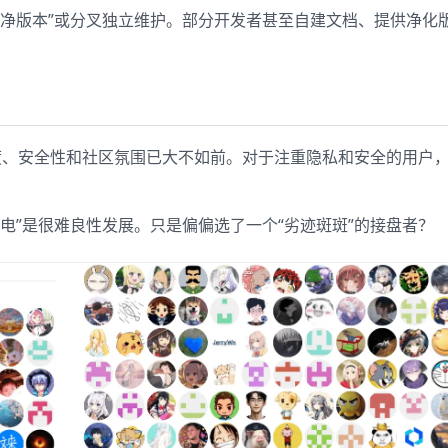
干净版本”或分叉独立维护。部分开发者甚至自建文档、提供净化
可信度、安全性和社区氛围已大不如前。对于注重隐私和安全的用户
电”是很难良性发展。只是偏偏选了一个“劣迹斑斑”的接盘者？