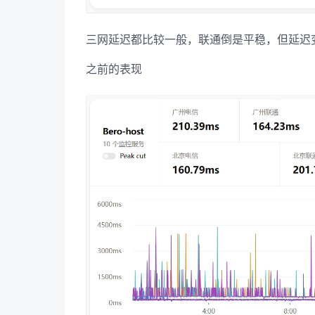
三网延迟都比较一般，联通倒是平稳，但延迟
之前的表现