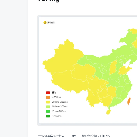
三网延迟表现一般，毕竟德国机器