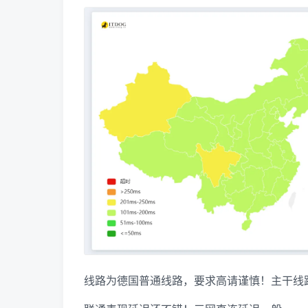
线路为德国普通线路，要求高请谨慎！主干线