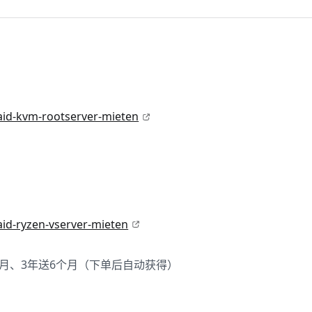
paid-kvm-rootserver-mieten
aid-ryzen-vserver-mieten
个月、3年送6个月（下单后自动获得）