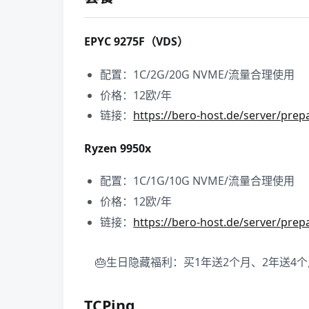
EPYC 9275F（VDS）
配置：1C/2G/20G NVME/流量合理使用
价格：12欧/年
链接：
https://bero-host.de/server/pre
Ryzen 9950x
配置：1C/1G/10G NVME/流量合理使用
价格：12欧/年
链接：
https://bero-host.de/server/prep
🎂生日隐藏福利：买1年送2个月、2年送4
TCPing