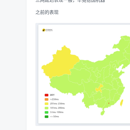
之前的表现