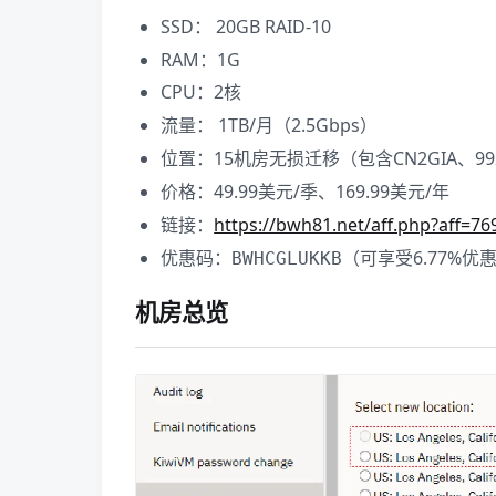
SSD： 20GB RAID-10
RAM：1G
CPU：2核
流量： 1TB/月（2.5Gbps）
位置：15机房无损迁移（包含CN2GIA、9
价格：49.99美元/季、169.99美元/年
链接：
https://bwh81.net/aff.php?aff=7
优惠码：
​（可享受6.77%优
BWHCGLUKKB
机房总览