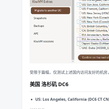
受限于篇幅，仅测试上述国内访问友好的机房
美国 洛杉矶 DC6
US: Los Angeles, California (DC6 CT C