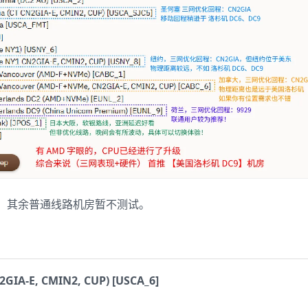
，其余普通线路机房暂不测试。
N2GIA-E, CMIN2, CUP) [USCA_6]