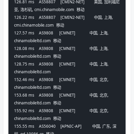
126.81 ms    AS58807    [CMIN2-NET]        美国, 加利福尼
亚, 洛杉矶, cmi.chinamobile.com  移动
126.22 ms    AS58807    [CMIN2-NET]        中国, 上海, 
cmi.chinamobile.com  移动
127.57 ms    AS9808     [CMNET]            中国, 上海, 
chinamobileltd.com  移动
128.08 ms    AS9808     [CMNET]            中国, 上海, 
chinamobileltd.com  移动
128.75 ms    AS9808     [CMNET]            中国, 上海, 
chinamobileltd.com 
152.46 ms    AS9808     [CMNET]            中国, 北京, 
chinamobileltd.com  移动
153.68 ms    AS9808     [CMNET]            中国, 北京, 
chinamobileltd.com  移动
155.92 ms    AS9808     [CMNET]            中国, 北京, 
chinamobileltd.com  移动
155.55 ms    AS56040    [APNIC-AP]         中国, 广东, 深
圳, gd.10086.cn  移动