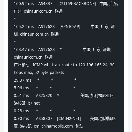
160.92 ms    AS4837     [CU169-BACKBONE]   中国, 广东, 
广州, chinaunicom.cn  联通
*
165.22 ms    AS17623    [APNIC-AP]         中国, 广东, 深
圳, chinaunicom.cn  联通
*
163.47 ms    AS17623    *                  中国, 广东, 深圳, 
chinaunicom.cn  联通
广州移动 - ICMP v4 - traceroute to 120.196.165.24, 30 
hops max, 52 byte packets
29.37 ms     *          *                  *
5.96 ms      *          *                  *
0.51 ms      AS25820    *                  美国, 加利福尼亚州, 
洛杉矶, it7.net 
0.28 ms      *          *                  *
0.90 ms      AS58807    [CMIN2-NET]        美国, 加利福尼
亚, 洛杉矶, cmi.chinamobile.com  移动