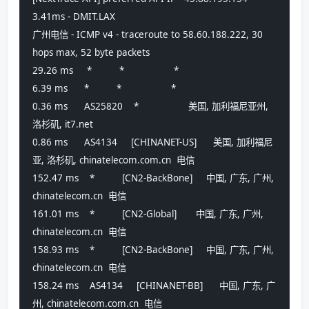
3.41ms - DMIT.LAX
广州电信 - ICMP v4 - traceroute to 58.60.188.222, 30 
hops max, 52 byte packets
29.26 ms     *          *                  *
6.39 ms      *          *                  *
0.36 ms      AS25820    *                  美国, 加利福尼亚州, 
洛杉矶, it7.net 
0.86 ms      AS4134     [CHINANET-US]      美国, 加利福尼
亚, 洛杉矶, chinatelecom.com.cn  电信
152.47 ms    *          [CN2-BackBone]     中国, 广东, 广州, 
chinatelecom.cn  电信
161.01 ms    *          [CN2-Global]       中国, 广东, 广州, 
chinatelecom.cn  电信
158.93 ms    *          [CN2-BackBone]     中国, 广东, 广州, 
chinatelecom.cn  电信
158.24 ms    AS4134     [CHINANET-BB]      中国, 广东, 广
州, chinatelecom.com.cn  电信