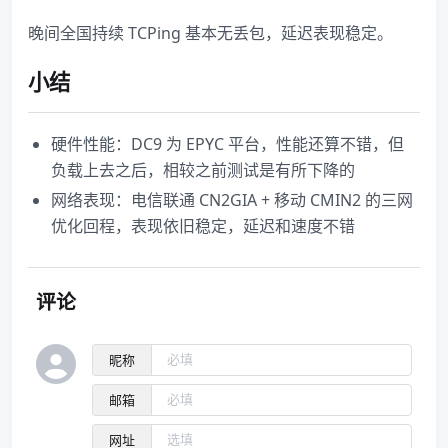
晚间全国持续 TCPing 基本无丢包，延迟表现稳定。
小结
硬件性能：DC9 为 EPYC 平台，性能还算不错，但
负载上去之后，相较之前测试是有所下降的
网络表现：电信联通 CN2GIA + 移动 CMIN2 的三网
优化回程，表现依旧稳定，延迟和速度不错
评论
昵称
邮箱
网址