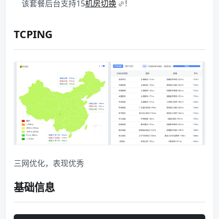
该套餐后台支持15
机房切换
！
TCPING
三网优化，表现优秀
基础信息