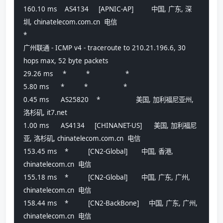
160.10 ms    AS4134     [APNIC-AP]         中国, 广东, 深
圳, chinatelecom.com.cn  电信
*
广州联通 - ICMP v4 - traceroute to 210.21.196.6, 30 
hops max, 52 byte packets
29.26 ms     *          *                  *
5.80 ms      *          *                  *
0.45 ms      AS25820    *                  美国, 加利福尼亚州, 
洛杉矶, it7.net 
1.00 ms      AS4134     [CHINANET-US]      美国, 加利福尼
亚, 洛杉矶, chinatelecom.com.cn  电信
153.45 ms    *          [CN2-Global]       中国, 香港, 
chinatelecom.cn  电信
155.18 ms    *          [CN2-Global]       中国, 广东, 广州, 
chinatelecom.cn  电信
158.44 ms    *          [CN2-BackBone]     中国, 广东, 广州, 
chinatelecom.cn  电信