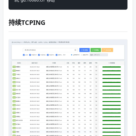
持续TCPING