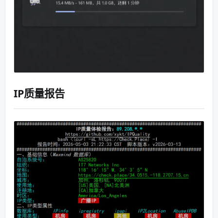
IP质量报告