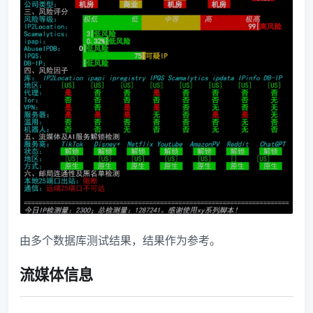
由多个数据库测试结果，结果作为参考。
流媒体信息