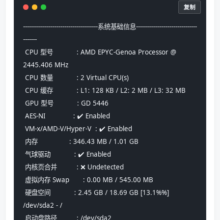
复制
--------------------------------------系统基础信息-------------------------------
-------
 CPU 型号            : AMD EPYC-Genoa Processor @ 
2445.406 MHz
 CPU 数量            : 2 Virtual CPU(s)
 CPU 缓存            : L1: 128 KB / L2: 2 MB / L3: 32 MB
 GPU 型号            : GD 5446
 AES-NI              : ✔️ Enabled
 VM-x/AMD-V/Hyper-V  : ✔️ Enabled
 内存                : 346.43 MB / 1.01 GB
 气球驱动            : ✔️ Enabled
 内核页合并          : ❌ Undetected
 虚拟内存 Swap       : 0.00 MB / 545.00 MB
 硬盘空间            : 2.45 GB / 18.69 GB [13.1%%] 
/dev/sda2 - /
 启动盘路径          : /dev/sda2