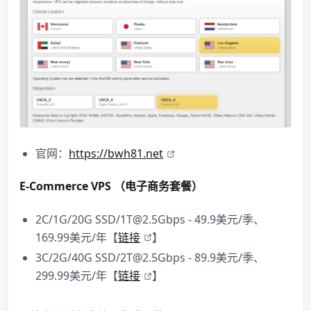
官网：
https://bwh81.net
E-Commerce VPS （电子商务套餐）
2C/1G/20G SSD/1T@2.5Gbps - 49.9美元/季、
169.99美元/年【
链接
】
3C/2G/40G SSD/2T@2.5Gbps - 89.9美元/季、
299.99美元/年【
链接
】