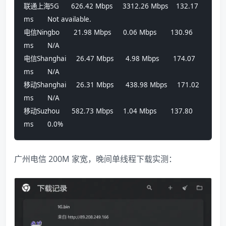
联通上海5G      626.42 Mbps     3312.26 Mbps    132.17 
ms       Not available.  
电信Ningbo       21.98 Mbps      0.06 Mbps       130.96 
ms       N/A             
电信Shanghai     26.47 Mbps      4.98 Mbps       174.07 
ms       N/A             
移动Shanghai     26.31 Mbps      438.98 Mbps     171.02 
ms       N/A             
移动Suzhou      582.73 Mbps     1.04 Mbps       137.80 
ms       0.0%
广州电信 200M 家宽，晚间单线程下载实测：