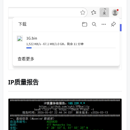
IP质量报告