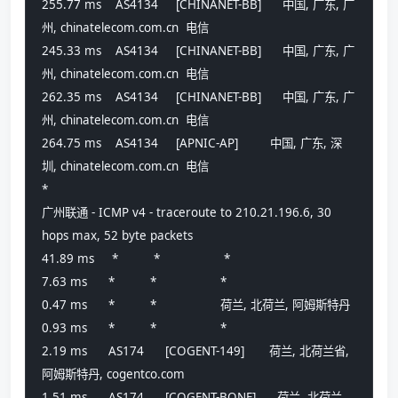
255.77 ms    AS4134     [CHINANET-BB]      中国, 广东, 广
州, chinatelecom.com.cn  电信
245.33 ms    AS4134     [CHINANET-BB]      中国, 广东, 广
州, chinatelecom.com.cn  电信
262.35 ms    AS4134     [CHINANET-BB]      中国, 广东, 广
州, chinatelecom.com.cn  电信
264.75 ms    AS4134     [APNIC-AP]         中国, 广东, 深
圳, chinatelecom.com.cn  电信
*
广州联通 - ICMP v4 - traceroute to 210.21.196.6, 30 
hops max, 52 byte packets
41.89 ms     *          *                  *
7.63 ms      *          *                  *
0.47 ms      *          *                  荷兰, 北荷兰, 阿姆斯特丹
0.93 ms      *          *                  *
2.19 ms      AS174      [COGENT-149]       荷兰, 北荷兰省, 
阿姆斯特丹, cogentco.com 
1.51 ms      AS174      [COGENT-BONE]      荷兰, 北荷兰