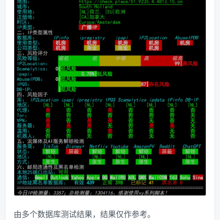
由多个数据库测试结果，结果仅作参考。