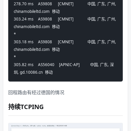
278.70 ms    AS9808     [CMNET]            中国, 广东, 广州, 
chinamobileltd.com  移动
303.24 ms    AS9808     [CMNET]            中国, 广东, 广州, 
chinamobileltd.com  移动
*
303.18 ms    AS9808     [CMNET]            中国, 广东, 广州, 
chinamobileltd.com  移动
*
305.82 ms    AS56040    [APNIC-AP]         中国, 广东, 深
圳, gd.10086.cn  移动
回程路由有经过德国的情况
持续TCPING