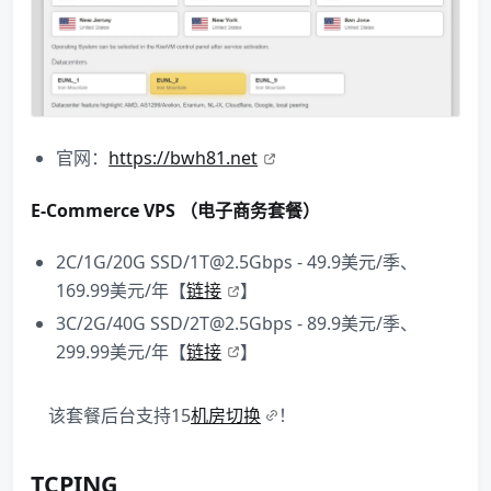
官网：
https://bwh81.net
E-Commerce VPS （电子商务套餐）
2C/1G/20G SSD/1T@2.5Gbps - 49.9美元/季、
169.99美元/年【
链接
】
3C/2G/40G SSD/2T@2.5Gbps - 89.9美元/季、
299.99美元/年【
链接
】
该套餐后台支持15
机房切换
！
TCPING