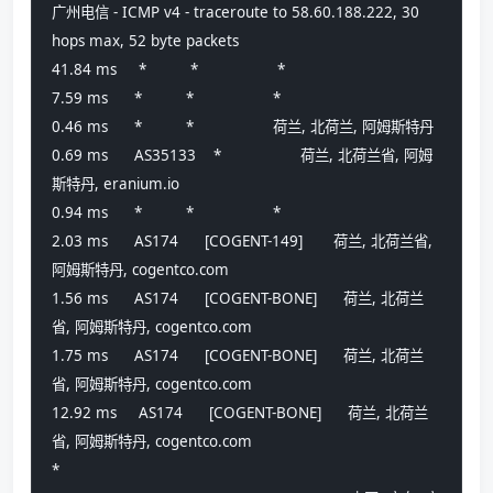
广州电信 - ICMP v4 - traceroute to 58.60.188.222, 30 
hops max, 52 byte packets
41.84 ms     *          *                  *
7.59 ms      *          *                  *
0.46 ms      *          *                  荷兰, 北荷兰, 阿姆斯特丹
0.69 ms      AS35133    *                  荷兰, 北荷兰省, 阿姆
斯特丹, eranium.io 
0.94 ms      *          *                  *
2.03 ms      AS174      [COGENT-149]       荷兰, 北荷兰省, 
阿姆斯特丹, cogentco.com 
1.56 ms      AS174      [COGENT-BONE]      荷兰, 北荷兰
省, 阿姆斯特丹, cogentco.com 
1.75 ms      AS174      [COGENT-BONE]      荷兰, 北荷兰
省, 阿姆斯特丹, cogentco.com 
12.92 ms     AS174      [COGENT-BONE]      荷兰, 北荷兰
省, 阿姆斯特丹, cogentco.com 
*