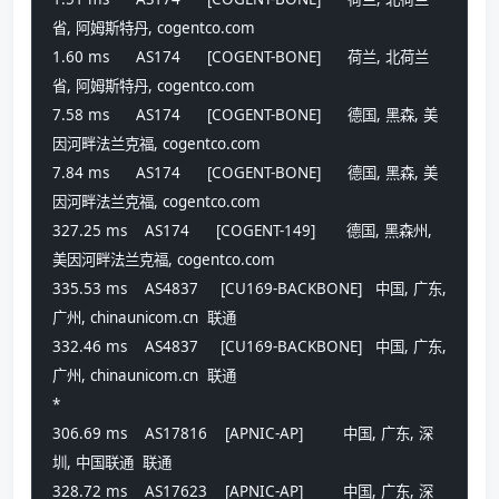
省, 阿姆斯特丹, cogentco.com 
1.60 ms      AS174      [COGENT-BONE]      荷兰, 北荷兰
省, 阿姆斯特丹, cogentco.com 
7.58 ms      AS174      [COGENT-BONE]      德国, 黑森, 美
因河畔法兰克福, cogentco.com 
7.84 ms      AS174      [COGENT-BONE]      德国, 黑森, 美
因河畔法兰克福, cogentco.com 
327.25 ms    AS174      [COGENT-149]       德国, 黑森州, 
美因河畔法兰克福, cogentco.com 
335.53 ms    AS4837     [CU169-BACKBONE]   中国, 广东, 
广州, chinaunicom.cn  联通
332.46 ms    AS4837     [CU169-BACKBONE]   中国, 广东, 
广州, chinaunicom.cn  联通
*
306.69 ms    AS17816    [APNIC-AP]         中国, 广东, 深
圳, 中国联通  联通
328.72 ms    AS17623    [APNIC-AP]         中国, 广东, 深