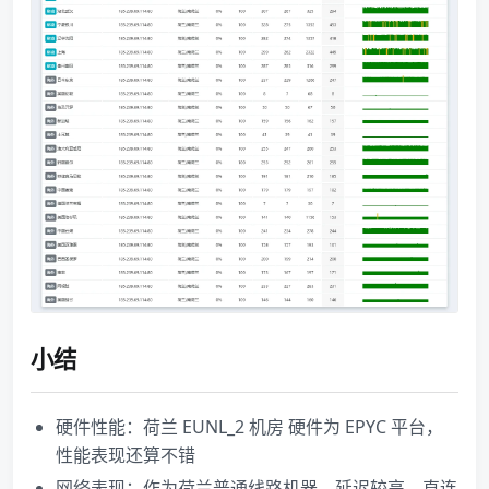
小结
硬件性能：荷兰 EUNL_2 机房 硬件为 EPYC 平台，
性能表现还算不错
网络表现：作为荷兰普通线路机器，延迟较高，直连