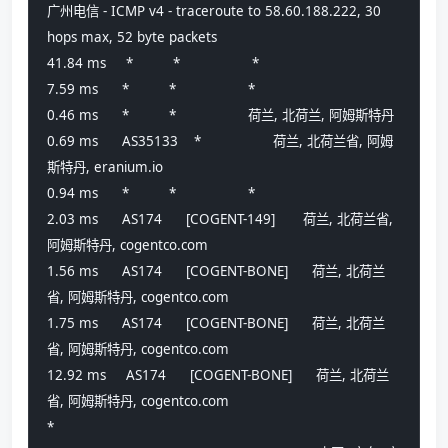
广州电信 - ICMP v4 - traceroute to 58.60.188.222, 30 
hops max, 52 byte packets
41.84 ms     *          *                  *
7.59 ms      *          *                  *
0.46 ms      *          *                  荷兰, 北荷兰, 阿姆斯特丹
0.69 ms      AS35133    *                  荷兰, 北荷兰省, 阿姆
斯特丹, eranium.io 
0.94 ms      *          *                  *
2.03 ms      AS174      [COGENT-149]       荷兰, 北荷兰省, 
阿姆斯特丹, cogentco.com 
1.56 ms      AS174      [COGENT-BONE]      荷兰, 北荷兰
省, 阿姆斯特丹, cogentco.com 
1.75 ms      AS174      [COGENT-BONE]      荷兰, 北荷兰
省, 阿姆斯特丹, cogentco.com 
12.92 ms     AS174      [COGENT-BONE]      荷兰, 北荷兰
省, 阿姆斯特丹, cogentco.com 
*