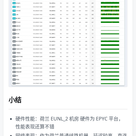
小结
硬件性能：荷兰 EUNL_2 机房 硬件为 EPYC 平台，
性能表现还算不错
网络表现：作为荷兰普通线路机器，延迟较高，直连