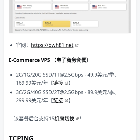
官网：
https://bwh81.net
E-Commerce VPS （电子商务套餐）
2C/1G/20G SSD/1T@2.5Gbps - 49.9美元/季、
169.99美元/年【
链接
】
3C/2G/40G SSD/2T@2.5Gbps - 89.9美元/季、
299.99美元/年【
链接
】
该套餐后台支持15
机房切换
！
TCPING