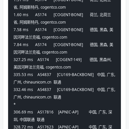
省, 阿姆斯特丹, cogentco.com 
1.60 ms      AS174      [COGENT-BONE]      荷兰, 北荷兰
省, 阿姆斯特丹, cogentco.com 
7.58 ms      AS174      [COGENT-BONE]      德国, 黑森, 美
因河畔法兰克福, cogentco.com 
7.84 ms      AS174      [COGENT-BONE]      德国, 黑森, 美
因河畔法兰克福, cogentco.com 
327.25 ms    AS174      [COGENT-149]       德国, 黑森州, 
美因河畔法兰克福, cogentco.com 
335.53 ms    AS4837     [CU169-BACKBONE]   中国, 广东, 
广州, chinaunicom.cn  联通
332.46 ms    AS4837     [CU169-BACKBONE]   中国, 广东, 
广州, chinaunicom.cn  联通
*
306.69 ms    AS17816    [APNIC-AP]         中国, 广东, 深
圳, 中国联通  联通
328.72 ms    AS17623    [APNIC-AP]         中国, 广东, 深