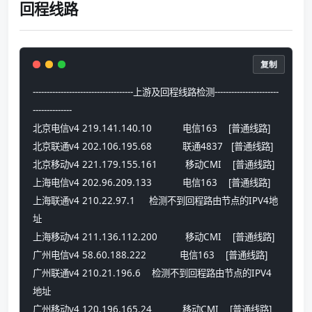
回程线路
复制
------------------------------------上游及回程线路检测-----------------------
--------------
北京电信v4 219.141.140.10           电信163    [普通线路] 
北京联通v4 202.106.195.68           联通4837   [普通线路] 
北京移动v4 221.179.155.161          移动CMI    [普通线路] 
上海电信v4 202.96.209.133           电信163    [普通线路] 
上海联通v4 210.22.97.1     检测不到回程路由节点的IPV4地
址
上海移动v4 211.136.112.200          移动CMI    [普通线路] 
广州电信v4 58.60.188.222            电信163    [普通线路] 
广州联通v4 210.21.196.6    检测不到回程路由节点的IPV4
地址
广州移动v4 120.196.165.24           移动CMI    [普通线路] 