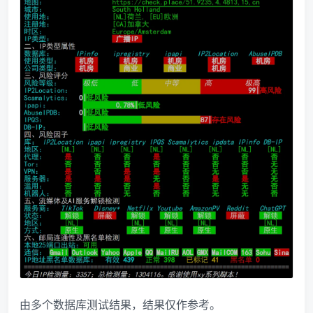
由多个数据库测试结果，结果仅作参考。