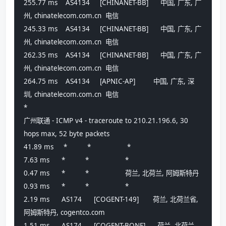
255.77 ms    AS4134     [CHINANET-BB]      中国, 广东, 广
州, chinatelecom.com.cn  电信
245.33 ms    AS4134     [CHINANET-BB]      中国, 广东, 广
州, chinatelecom.com.cn  电信
262.35 ms    AS4134     [CHINANET-BB]      中国, 广东, 广
州, chinatelecom.com.cn  电信
264.75 ms    AS4134     [APNIC-AP]         中国, 广东, 深
圳, chinatelecom.com.cn  电信
*
广州联通 - ICMP v4 - traceroute to 210.21.196.6, 30 
hops max, 52 byte packets
41.89 ms     *          *                  *
7.63 ms      *          *                  *
0.47 ms      *          *                  荷兰, 北荷兰, 阿姆斯特丹
0.93 ms      *          *                  *
2.19 ms      AS174      [COGENT-149]       荷兰, 北荷兰省, 
阿姆斯特丹, cogentco.com 
1.51 ms      AS174      [COGENT-BONE]      荷兰, 北荷兰