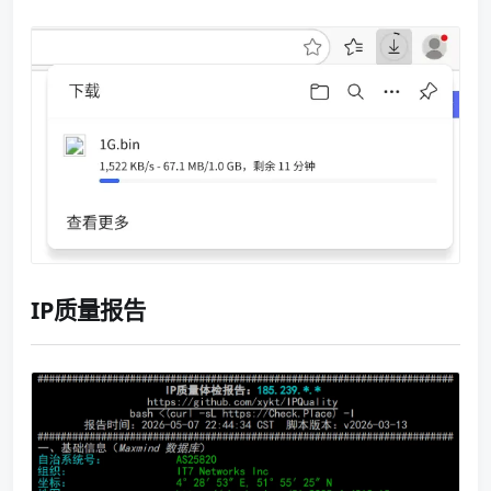
IP质量报告