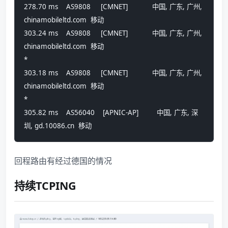
278.70 ms    AS9808     [CMNET]            中国, 广东, 广州, 
chinamobileltd.com  移动
303.24 ms    AS9808     [CMNET]            中国, 广东, 广州, 
chinamobileltd.com  移动
*
303.18 ms    AS9808     [CMNET]            中国, 广东, 广州, 
chinamobileltd.com  移动
*
305.82 ms    AS56040    [APNIC-AP]         中国, 广东, 深
圳, gd.10086.cn  移动
回程路由有经过德国的情况
持续TCPING