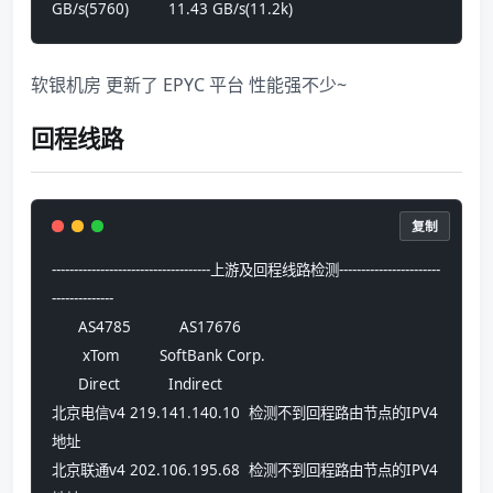
GB/s(5760)         11.43 GB/s(11.2k)
软银机房 更新了 EPYC 平台 性能强不少~
回程线路
复制
------------------------------------上游及回程线路检测-----------------------
--------------
      AS4785           AS17676
       xTom         SoftBank Corp.
      Direct           Indirect
北京电信v4 219.141.140.10  检测不到回程路由节点的IPV4
地址
北京联通v4 202.106.195.68  检测不到回程路由节点的IPV4