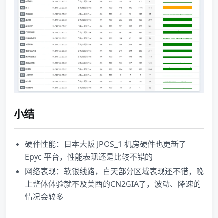
小结
硬件性能：日本大阪 JPOS_1 机房硬件也更新了
Epyc 平台，性能表现还是比较不错的
网络表现：软银线路，白天部分区域表现还不错，晚
上整体体验就不及美西的CN2GIA了，波动、降速的
情况会较多