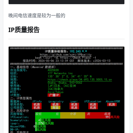
晚间电信速度是较为一般的
IP质量报告