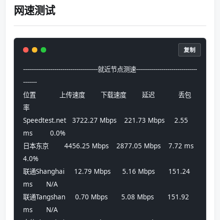
网速测试
复制
--------------------------------------就近节点测速-------------------------------
-------
位置            上传速度        下载速度        延迟            丢包
率
Speedtest.net   3722.27 Mbps    221.73 Mbps     2.55 
ms         0.0%
日本东京        4456.25 Mbps    2877.05 Mbps    7.72 ms         
4.0%
联通Shanghai     12.79 Mbps      5.16 Mbps       151.24 
ms       N/A
联通Tangshan     0.70 Mbps       5.08 Mbps       151.92 
ms       N/A