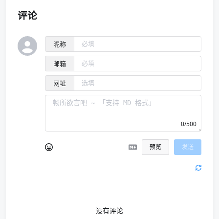
评论
昵称
邮箱
网址
0/500
预览
发送
没有评论