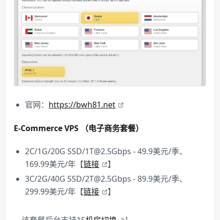
官网：
https://bwh81.net
E-Commerce VPS （电子商务套餐）
2C/1G/20G SSD/1T@2.5Gbps - 49.9美元/季、
169.99美元/年【
链接
】
3C/2G/40G SSD/2T@2.5Gbps - 89.9美元/季、
299.99美元/年【
链接
】
该套餐后台支持15
机房切换
！