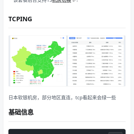
TCPING
日本软银机房，部分地区直连，tcp看起来会绿一些
基础信息