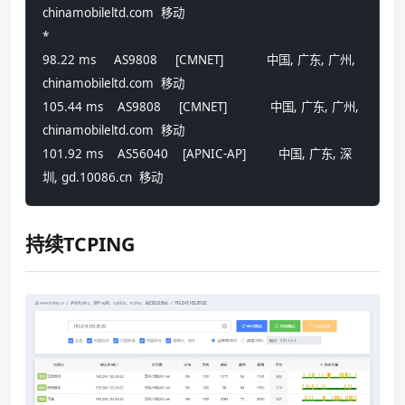
chinamobileltd.com  移动
*
98.22 ms     AS9808     [CMNET]            中国, 广东, 广州, 
chinamobileltd.com  移动
105.44 ms    AS9808     [CMNET]            中国, 广东, 广州, 
chinamobileltd.com  移动
101.92 ms    AS56040    [APNIC-AP]         中国, 广东, 深
圳, gd.10086.cn  移动
持续TCPING