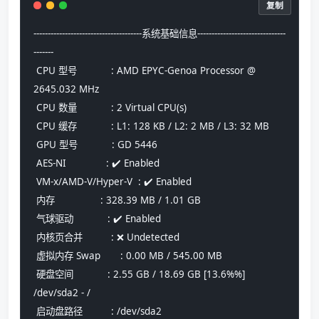
复制
--------------------------------------系统基础信息-------------------------------
-------
 CPU 型号            : AMD EPYC-Genoa Processor @ 
2645.032 MHz
 CPU 数量            : 2 Virtual CPU(s)
 CPU 缓存            : L1: 128 KB / L2: 2 MB / L3: 32 MB
 GPU 型号            : GD 5446
 AES-NI              : ✔️ Enabled
 VM-x/AMD-V/Hyper-V  : ✔️ Enabled
 内存                : 328.39 MB / 1.01 GB
 气球驱动            : ✔️ Enabled
 内核页合并          : ❌ Undetected
 虚拟内存 Swap       : 0.00 MB / 545.00 MB
 硬盘空间            : 2.55 GB / 18.69 GB [13.6%%] 
/dev/sda2 - /
 启动盘路径          : /dev/sda2