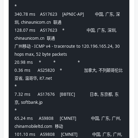
*
340.78 ms    AS17623    [APNIC-AP]         中国, 广东, 深
圳, chinaunicom.cn  联通
128.07 ms    AS17623    *                  中国, 广东, 深圳, 
chinaunicom.cn  联通
广州移动 - ICMP v4 - traceroute to 120.196.165.24, 30 
hops max, 52 byte packets
20.98 ms     *          *                  *
0.36 ms      AS25820    *                  加拿大, 不列颠哥伦比
亚省, 温哥华, it7.net
*
7.32 ms      AS17676    [BBTEC]            日本, 东京都, 东
京, softbank.jp
*
65.24 ms     AS9808     [CMNET]            中国, 广东, 广州, 
chinamobileltd.com  移动
101.10 ms    AS9808     [CMNET]            中国, 广东, 广州, 