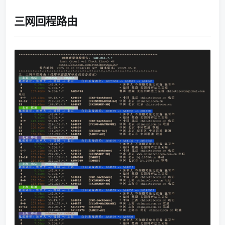
三网回程路由