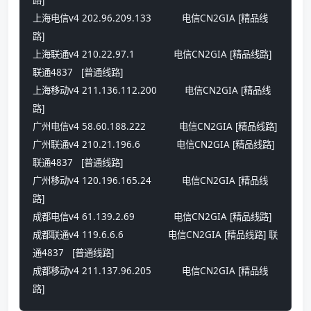
路] 
上海电信v4 202.96.209.133           电信CN2GIA [精品线
路] 
上海联通v4 210.22.97.1              电信CN2GIA [精品线路] 
联通4837   [普通线路] 
上海移动v4 211.136.112.200          电信CN2GIA [精品线
路] 
广州电信v4 58.60.188.222            电信CN2GIA [精品线路] 
广州联通v4 210.21.196.6             电信CN2GIA [精品线路] 
联通4837   [普通线路] 
广州移动v4 120.196.165.24           电信CN2GIA [精品线
路] 
成都电信v4 61.139.2.69              电信CN2GIA [精品线路] 
成都联通v4 119.6.6.6                电信CN2GIA [精品线路] 联
通4837   [普通线路] 
成都移动v4 211.137.96.205           电信CN2GIA [精品线
路]