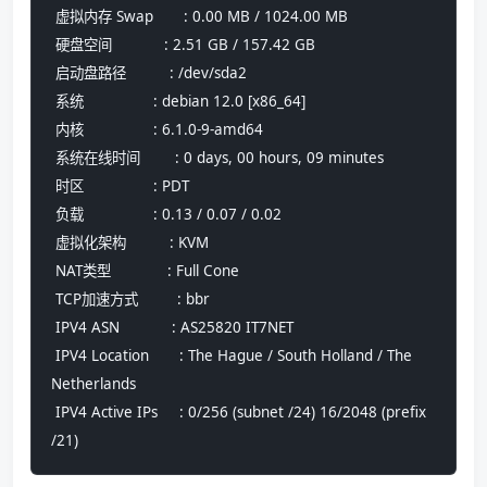
 虚拟内存 Swap       : 0.00 MB / 1024.00 MB
 硬盘空间            : 2.51 GB / 157.42 GB
 启动盘路径          : /dev/sda2
 系统                : debian 12.0 [x86_64] 
 内核                : 6.1.0-9-amd64
 系统在线时间        : 0 days, 00 hours, 09 minutes
 时区                : PDT
 负载                : 0.13 / 0.07 / 0.02
 虚拟化架构          : KVM
 NAT类型             : Full Cone
 TCP加速方式         : bbr
 IPV4 ASN            : AS25820 IT7NET
 IPV4 Location       : The Hague / South Holland / The 
Netherlands
 IPV4 Active IPs     : 0/256 (subnet /24) 16/2048 (prefix 
/21)