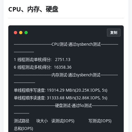
CPU、内存、硬盘
复制
--------------------------------CPU测试-通过sysbench测试---------------
-----------------
1 线程测试(单核)得分:   2751.13
6 线程测试(多核)得分:  16358.36
--------------------------------内存测试-通过sysbench测试---------------
------------------
单线程顺序写速度: 19314.29 MB/s(20.25K IOPS, 5s)
单线程顺序读速度: 31333.68 MB/s(32.86K IOPS, 5s)
-----------------------------------硬盘测试-通过fio测试----------------------
-------------
测试路径      块大小   读测试(IOPS)            写测试(IOPS)            
总和(IOPS)