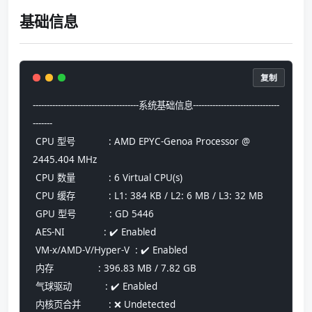
基础信息
复制
--------------------------------------系统基础信息-------------------------------
-------
 CPU 型号            : AMD EPYC-Genoa Processor @ 
2445.404 MHz
 CPU 数量            : 6 Virtual CPU(s)
 CPU 缓存            : L1: 384 KB / L2: 6 MB / L3: 32 MB
 GPU 型号            : GD 5446
 AES-NI              : ✔️ Enabled
 VM-x/AMD-V/Hyper-V  : ✔️ Enabled
 内存                : 396.83 MB / 7.82 GB
 气球驱动            : ✔️ Enabled
 内核页合并          : ❌ Undetected