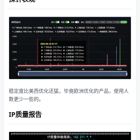
稳定度比美西优化还猛，毕竟欧洲优化的产品，使用人
数更少一些的。
IP质量报告