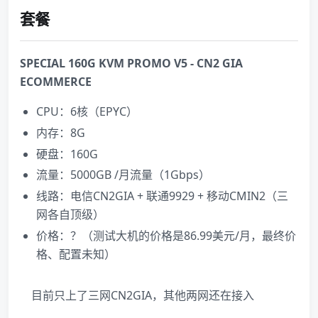
套餐
SPECIAL 160G KVM PROMO V5 - CN2 GIA
ECOMMERCE
CPU：6核（EPYC）
内存：8G
硬盘：160G
流量：5000GB /月流量（1Gbps）
线路：电信CN2GIA + 联通9929 + 移动CMIN2（三
网各自顶级）
价格：？（测试大机的价格是86.99美元/月，最终价
格、配置未知）
目前只上了三网CN2GIA，其他两网还在接入