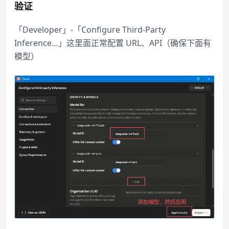
验证
「Developer」-「Configure Third-Party
Inference…」这里面正常配置 URL、API（确保下面有
模型）