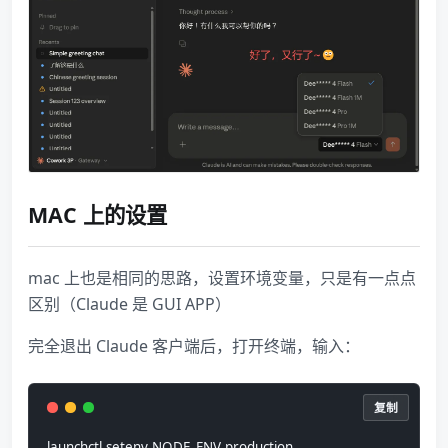
MAC 上的设置
mac 上也是相同的思路，设置环境变量，只是有一点点
区别（Claude 是 GUI APP）
完全退出 Claude 客户端后，打开终端，输入：
复制
launchctl setenv NODE_ENV production