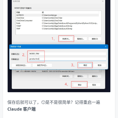
保存后就可以了，🙂是不是很简单？记得重启一遍
Claude 客户端