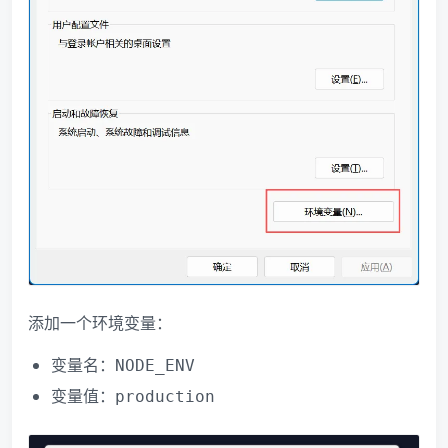
添加一个环境变量：
变量名：
NODE_ENV
变量值：
production