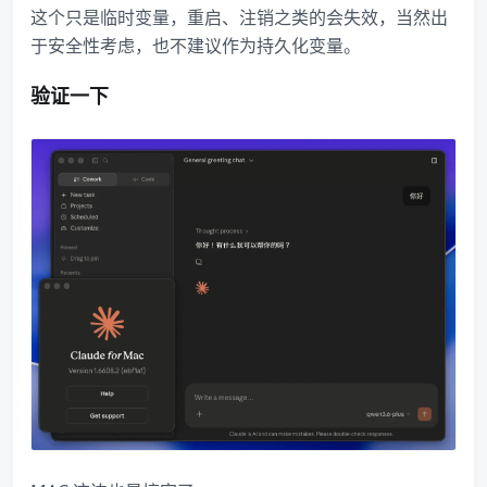
这个只是临时变量，重启、注销之类的会失效，当然出
于安全性考虑，也不建议作为持久化变量。
验证一下