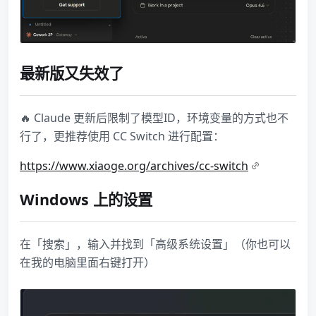
最新版又失效了
🔥 Claude 更新后限制了模型ID，环境变量的方式也不
行了，更推荐使用 CC Switch 进行配置：
https://www.xiaoge.org/archives/cc-switch
Windows 上的设置
在「搜索」，输入并找到「高级系统设置」（你也可以
在我的电脑里面右键打开）