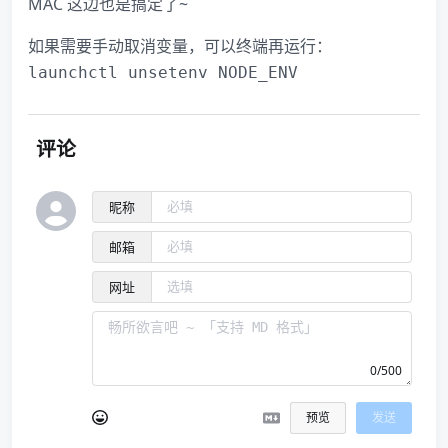
MAC 这边也是搞定了~
如果需要手动取消变量，可以终端再运行：
launchctl unsetenv NODE_ENV
评论
昵称
邮箱
网址
0/500
预览
发送