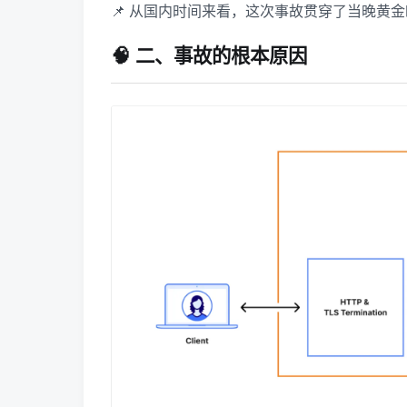
📌 从国内时间来看，这次事故贯穿了当晚黄
🧠 二、事故的根本原因