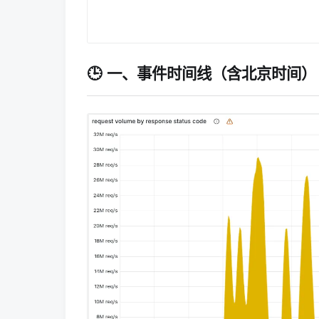
🕒 一、事件时间线（含北京时间）