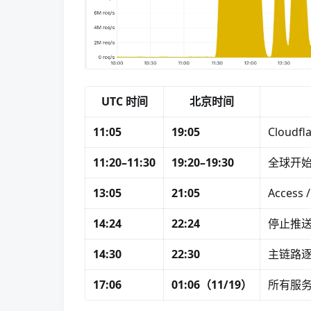
UTC 时间
北京时间
11:05
19:05
Cloud
11:20–11:30
19:20–19:30
全球开始
13:05
21:05
Access
14:24
22:24
停止推
14:30
22:30
主链路
17:06
01:06（11/19）
所有服