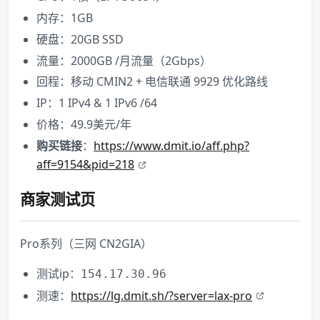
内存：1GB
硬盘：20GB SSD
流量：2000GB /月流量（2Gbps）
回程：移动 CMIN2 + 电信联通 9929 优化路线
IP：1 IPv4 & 1 IPv6 /64
价格：49.9美元/年
购买链接
：
https://www.dmit.io/aff.php?
aff=9154&pid=218
商家测试页
Pro系列（三网 CN2GIA）
测试ip：
154.17.30.96
测速：
https://lg.dmit.sh/?server=lax-pro