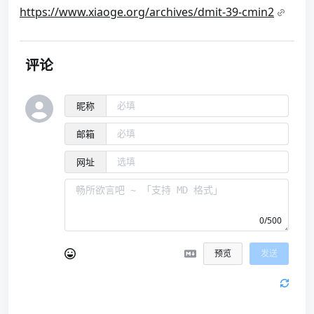
https://www.xiaoge.org/archives/dmit-39-cmin2
评论
昵称
邮箱
网址
0/500
预览
发送