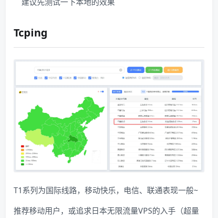
建议先测试一下本地的效果
Tcping
T1系列为国际线路，移动快乐，电信、联通表现一般~
推荐移动用户，或追求日本无限流量VPS的入手（超量