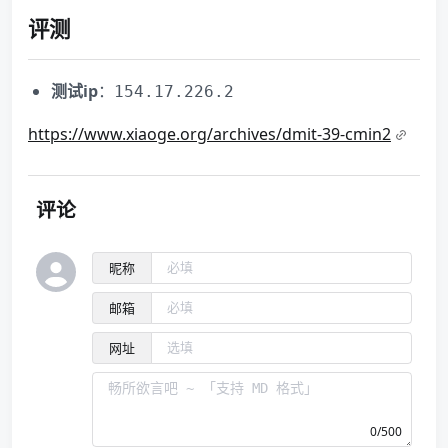
评测
测试ip
：
154.17.226.2
https://www.xiaoge.org/archives/dmit-39-cmin2
评论
昵称
邮箱
网址
0/500