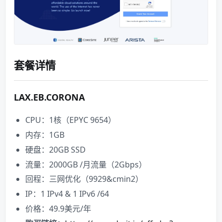
套餐详情
LAX.EB.CORONA
CPU：1核（EPYC 9654）
内存：1GB
硬盘：20GB SSD
流量：2000GB /月流量（2Gbps）
回程：三网优化（9929&cmin2）
IP：1 IPv4 & 1 IPv6 /64
价格：49.9美元/年