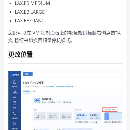
LAX.EB.MEDIUM
LAX.EB.LARGE
LAX.EB.GIANT
您仍可以在 VM 控制面板上的超量规则标题右侧点击“切
换”按钮来切换回超量停机模式。
更改位置