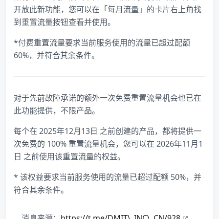
开放此新功能，您可以在「每月流量」的卡片右上角找
到重置流量按钮查看并使用。
*付费重置流量要求当前服务使用的流量已超过配额
60%，并符合其余条件。
对于先前故障承诺的额外一次免费重置流量机会也已在
此功能提供，不限产品。
每个在 2025年12月13日 之前创建的产品，都将提供一
次免费的 100% 重置流量机会，您可以在 2026年11月1
日 之前使用该重置流量的权益。
* 该权益要求当前服务使用的流量已超过配额 50%，并
符合其余条件。
消息来源：
https://t.me/DMIT\_INC\_CN/928