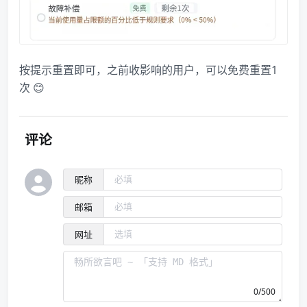
按提示重置即可，之前收影响的用户，可以免费重置1
次 😊
评论
昵称
邮箱
网址
0/500