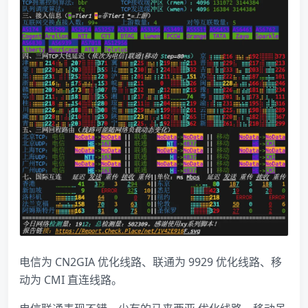
电信为 CN2GIA 优化线路、联通为 9929 优化线路、移
动为 CMI 直连线路。