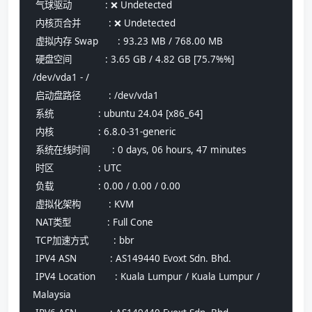
 气球驱动            : ❌ Undetected
 内核页合并          : ❌ Undetected
 虚拟内存 Swap       : 93.23 MB / 768.00 MB
 硬盘空间            : 3.65 GB / 4.82 GB [75.7%%] 
/dev/vda1 - /
 启动盘路径          : /dev/vda1
 系统                : ubuntu 24.04 [x86_64] 
 内核                : 6.8.0-31-generic
 系统在线时间        : 0 days, 06 hours, 47 minutes
 时区                : UTC
 负载                : 0.00 / 0.00 / 0.00
 虚拟化架构          : KVM
 NAT类型             : Full Cone
 TCP加速方式         : bbr
 IPV4 ASN            : AS149440 Evoxt Sdn. Bhd.
 IPV4 Location       : Kuala Lumpur / Kuala Lumpur / 
Malaysia