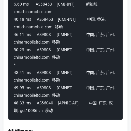
6.60 ms      AS58453    [CMI-INT]          新加坡, 
cmi.chinamobile.com 
40.18 ms     AS58453    [CMI-INT]          中国, 香港, 
cmi.chinamobile.com  移动
46.11 ms     AS9808     [CMNET]            中国, 广东, 广州, 
chinamobileltd.com  移动
50.23 ms     AS9808     [CMNET]            中国, 广东, 广州, 
chinamobileltd.com  移动
*
48.41 ms     AS9808     [CMNET]            中国, 广东, 广州, 
chinamobileltd.com  移动
49.95 ms     AS9808     [CMNET]            中国, 广东, 广州, 
chinamobileltd.com  移动
48.33 ms     AS56040    [APNIC-AP]         中国, 广东, 深
圳, gd.10086.cn  移动