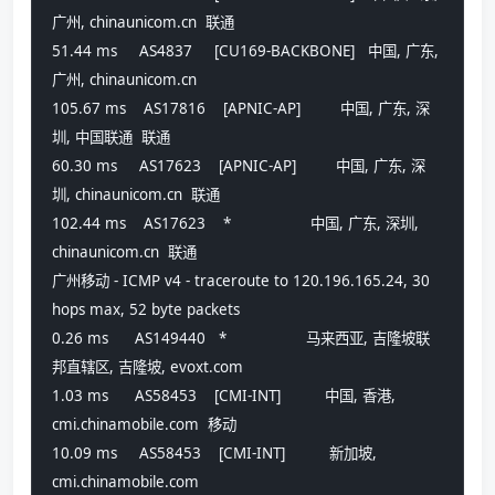
广州, chinaunicom.cn  联通
51.44 ms     AS4837     [CU169-BACKBONE]   中国, 广东, 
广州, chinaunicom.cn 
105.67 ms    AS17816    [APNIC-AP]         中国, 广东, 深
圳, 中国联通  联通
60.30 ms     AS17623    [APNIC-AP]         中国, 广东, 深
圳, chinaunicom.cn  联通
102.44 ms    AS17623    *                  中国, 广东, 深圳, 
chinaunicom.cn  联通
广州移动 - ICMP v4 - traceroute to 120.196.165.24, 30 
hops max, 52 byte packets
0.26 ms      AS149440   *                  马来西亚, 吉隆坡联
邦直辖区, 吉隆坡, evoxt.com 
1.03 ms      AS58453    [CMI-INT]          中国, 香港, 
cmi.chinamobile.com  移动
10.09 ms     AS58453    [CMI-INT]          新加坡, 
cmi.chinamobile.com 