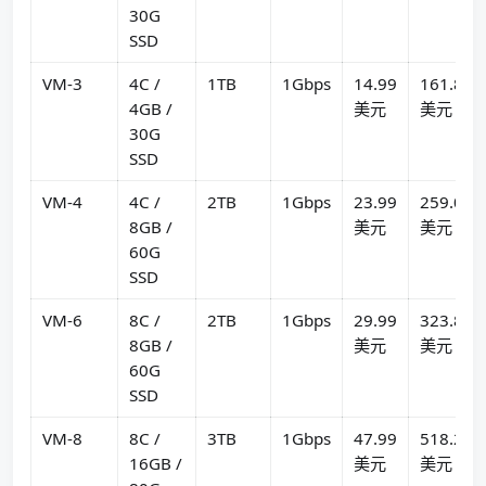
30G
SSD
VM-3
4C /
1TB
1Gbps
14.99
161.89
4GB /
美元
美元
30G
SSD
VM-4
4C /
2TB
1Gbps
23.99
259.09
8GB /
美元
美元
60G
SSD
VM-6
8C /
2TB
1Gbps
29.99
323.89
8GB /
美元
美元
60G
SSD
VM-8
8C /
3TB
1Gbps
47.99
518.29
16GB /
美元
美元