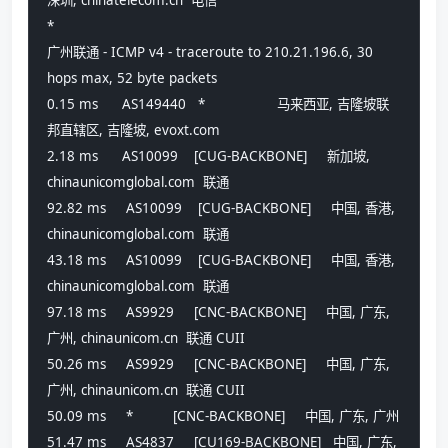
*
广州联通 - ICMP v4 - traceroute to 210.21.196.6, 30 
hops max, 52 byte packets
0.15 ms      AS149440   *                  马来西亚, 吉隆坡联
邦直辖区, 吉隆坡, evoxt.com 
2.18 ms      AS10099    [CUG-BACKBONE]     新加坡, 
chinaunicomglobal.com  联通
92.82 ms     AS10099    [CUG-BACKBONE]     中国, 香港, 
chinaunicomglobal.com  联通
43.18 ms     AS10099    [CUG-BACKBONE]     中国, 香港, 
chinaunicomglobal.com  联通
97.18 ms     AS9929     [CNC-BACKBONE]     中国, 广东, 
广州, chinaunicom.cn  联通 CUII
50.26 ms     AS9929     [CNC-BACKBONE]     中国, 广东, 
广州, chinaunicom.cn  联通 CUII
50.09 ms     *          [CNC-BACKBONE]     中国, 广东, 广州
51.47 ms     AS4837     [CU169-BACKBONE]   中国, 广东, 