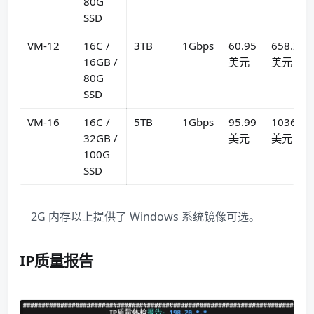
80G
SSD
VM-12
16C /
3TB
1Gbps
60.95
658.26
16GB /
美元
美元
80G
SSD
VM-16
16C /
5TB
1Gbps
95.99
1036.69
32GB /
美元
美元
100G
SSD
2G 内存以上提供了 Windows 系统镜像可选。
IP质量报告