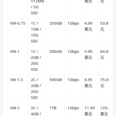
512MB
美元
元
/ 5G
SSD
VM-0.75
1C /
250GB
1Gbps
4.99
53.89美
1GB /
美元
元
10G
SSD
VM-1
1C /
500GB
1Gbps
5.99
64.69美
2GB /
美元
元
20G
SSD
VM-1.5
2C /
500GB
1Gbps
6.95
75.06美
2GB /
美元
元
20G
SSD
VM-2
2C /
1TB
1Gbps
11.99
129.49
4GB /
美元
美元