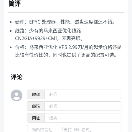
简评
硬件：EPYC 处理器，性能、磁盘速度都还不错。
线路：少有的马来西亚优化线路
CN2GIA+9929+CMI，表现亮眼。
价格：马来西亚优化 VPS 2.99刀/月的起步价格还是
比较有性价比的，同时也提供了更高的配置可选。
评论
昵称
邮箱
网址