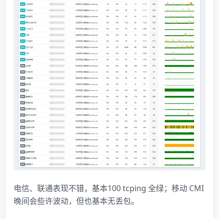
电信、联通表现不错，基本100 tcping 全绿；移动 CMI
晚间会些许波动，但也基本无丢包。