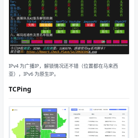
IPv4 为广播IP，解锁情况还不错（位置都在马来西
亚），IPv6 为原生IP。
TCPing