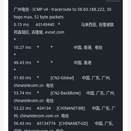
广州电信 - ICMP v4 - traceroute to 58.60.188.222, 30 
hops max, 52 byte packets
0.15 ms      AS149440   *                  马来西亚, 吉隆坡联
邦直辖区, 吉隆坡, evoxt.com 
*
10.27 ms     *          *                  中国, 香港,  电信
*
46.43 ms     *          *                  中国, 香港
*
51.60 ms     *          [CN2-Global]       中国, 广东, 广州, 
chinatelecom.cn  电信
53.74 ms     *          [CN2-BackBone]     中国, 广东, 广州, 
chinatelecom.cn  电信
53.22 ms     AS4134     [CHINANET-BB]      中国, 广东, 广
州, chinatelecom.com.cn  电信
56.43 ms     AS134774   [CHINANET-GD]      中国, 广东, 
深圳, chinatelecom.cn  电信