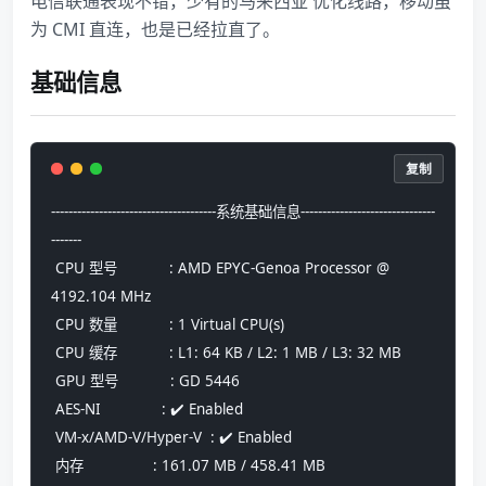
电信联通表现不错，少有的马来西亚 优化线路，移动虽
为 CMI 直连，也是已经拉直了。
基础信息
复制
--------------------------------------系统基础信息-------------------------------
-------
 CPU 型号            : AMD EPYC-Genoa Processor @ 
4192.104 MHz
 CPU 数量            : 1 Virtual CPU(s)
 CPU 缓存            : L1: 64 KB / L2: 1 MB / L3: 32 MB
 GPU 型号            : GD 5446
 AES-NI              : ✔️ Enabled
 VM-x/AMD-V/Hyper-V  : ✔️ Enabled
 内存                : 161.07 MB / 458.41 MB