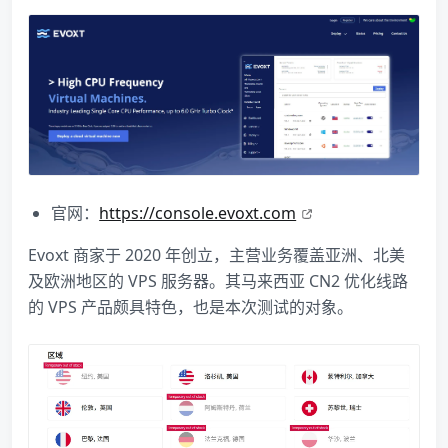
官网：
https://console.evoxt.com
Evoxt 商家于 2020 年创立，主营业务覆盖亚洲、北美
及欧洲地区的 VPS 服务器。其马来西亚 CN2 优化线路
的 VPS 产品颇具特色，也是本次测试的对象。