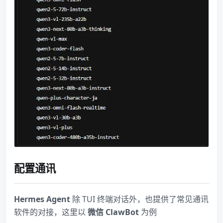
配置通讯
Hermes Agent
除 TUI 终端对话外，也提供了常见通讯
软件的对接，这里以
微信 ClawBot
为例