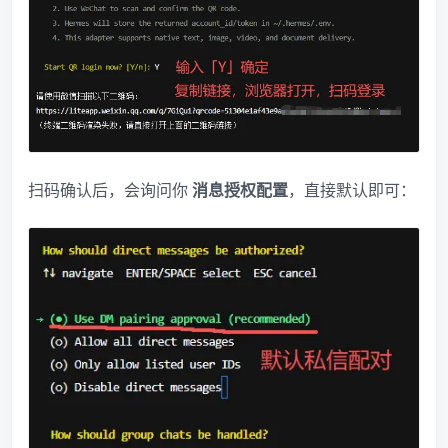
扫码确认后，会询问你
消息授权配置
，直接默认即可：