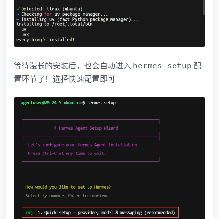
等待漫长的安装后，也会自动进入
配
hermes setup
置环节了！选择快速配置即可