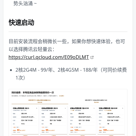
势头汹涌 ~
快速启动
目前安装流程会稍微长一些，如果你想快速体验，也可
以选择腾讯云轻量云：
https://curl.qcloud.com/E09oDLMT
2核2G4M - 99/年、2核4G5M - 188/年（可同价续费
1次）