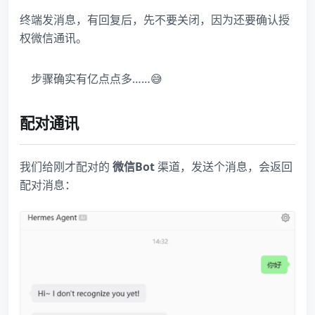
终端发消息，有回复后，先不要关闭，因为还要确认授
权微信通讯。
步骤确实有亿点点多……😅
配对通讯
我们给刚才配对的
微信Bot
渠道，发送个消息，会返回
配对消息：