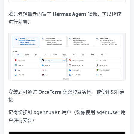
腾讯云轻量云内置了
Hermes Agent
镜像，可以快速
进行部署：
安装后可通过
OrcaTerm
免密登录实例，或使用SSH连
接
记得切换到
用户（镜像使用 agentuser 用
agentuser
户进行安装）