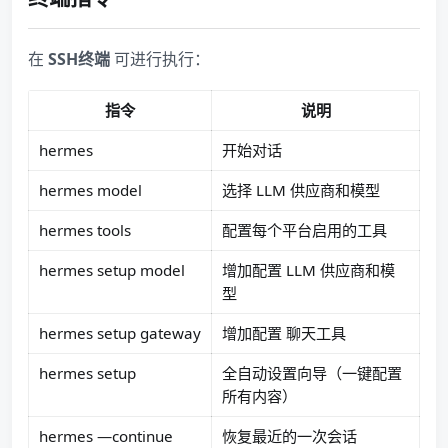
在
SSH终端
可进行执行：
指令
说明
hermes
开始对话
hermes model
选择 LLM 供应商和模型
hermes tools
配置每个平台启用的工具
hermes setup model
增加配置 LLM 供应商和模
型
hermes setup gateway
增加配置 聊天工具
hermes setup
全自动设置向导（一键配置
所有内容）
hermes —continue
恢复最近的一次会话