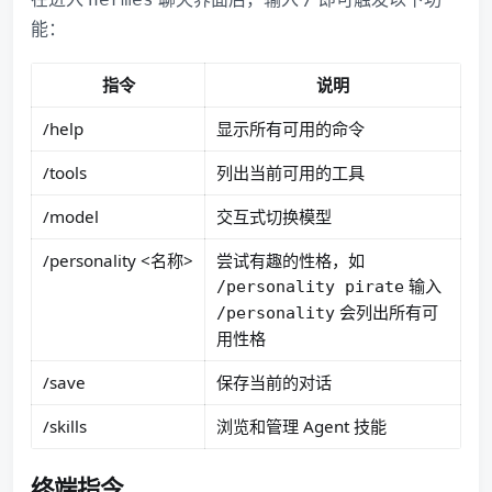
能：
指令
说明
/help
显示所有可用的命令
/tools
列出当前可用的工具
/model
交互式切换模型
/personality <名称>
尝试有趣的性格，如
输入
/personality pirate
会列出所有可
/personality
用性格
/save
保存当前的对话
/skills
浏览和管理 Agent 技能
终端指令