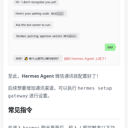
至此，
Hermes Agent
微信通讯就配置好了！
后续想要增加通讯渠道，可以执行
hermes setup
进行设置。
gateway
常见指令
在进入
聊天界面后，输入
即可触发以下功
hermes
/