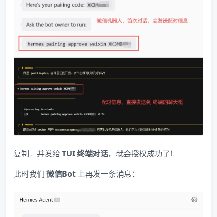
复制，并发给
TUI 终端对话
，就会授权成功了！
此时我们
微信Bot
上再发一条消息：