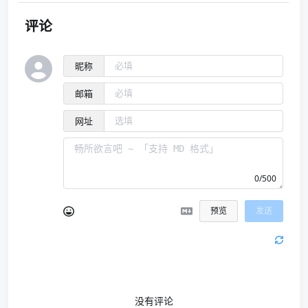
评论
昵称
邮箱
网址
0/500
预览
发送
没有评论