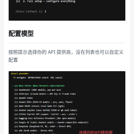
配置模型
按照提示选择你的 API 提供商，没在列表也可以自定义
配置