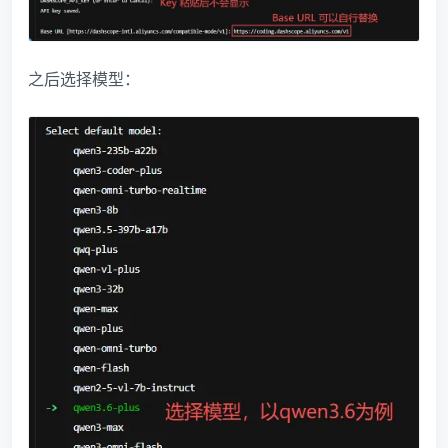
之后选择模型：