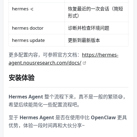
hermes -c
恢复最近的一次会话（简短
形式）
hermes doctor
诊断并检查环境问题
hermes update
更新到最新版本
更多配置内容，可参照官方文档：
https://hermes-
agent.nousresearch.com/docs/
安装体验
Hermes Agent
整个流程下来，真不是一般的繁琐😅，
希望后续能简化一些配置流程吧。
至于
Hermes Agent
是否在使用中比
OpenClaw
更具
优势，体验一段时间再和大伙分享~