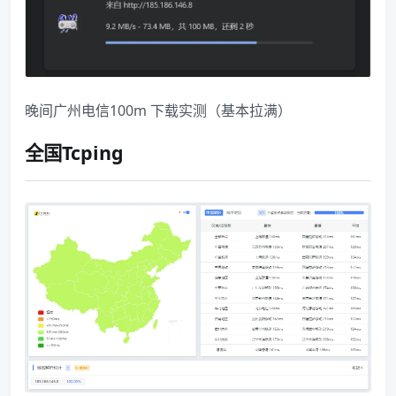
晚间广州电信100m 下载实测（基本拉满）
全国Tcping