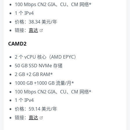
100 Mbps CN2 GIA、CU、CM 网络*
1 个 IPv4
价格：38.34 美元/年
链接：
直达
CAMD2
2 个 vCPU 核心（AMD EPYC）
50 GB SSD NVMe 存储
2 GB +2 GB RAM*
1000 GB +1000 GB 流量/月*
100 Mbps CN2 GIA、CU、CM 网络*
1 个 IPv4
价格：59.14 美元/年
链接：
直达