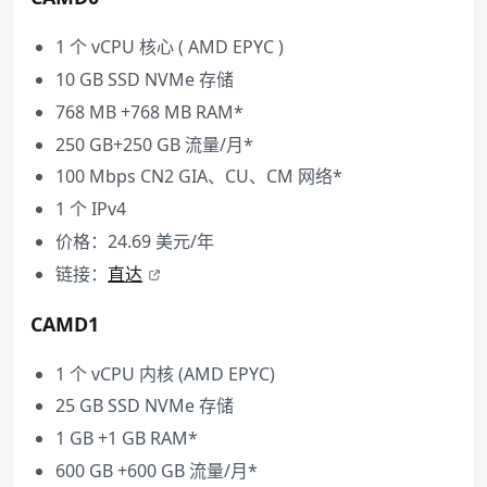
1 个 vCPU 核心 ( AMD EPYC )
10 GB SSD NVMe 存储
768 MB +768 MB RAM*
250 GB+250 GB 流量/月*
100 Mbps CN2 GIA、CU、CM 网络*
1 个 IPv4
价格：24.69 美元/年
链接：
直达
CAMD1
1 个 vCPU 内核 (AMD EPYC)
25 GB SSD NVMe 存储
1 GB +1 GB RAM*
600 GB +600 GB 流量/月*