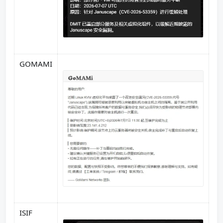
GOMAMI
ISIF