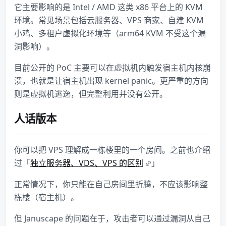
它主要影响的是 Intel / AMD 这类 x86 平台上的 KVM
环境。常见场景包括云服务器、VPS 商家、自建 KVM
小鸡、多租户虚拟化环境等（arm64 KVM 不受这个漏
洞影响）。
目前公开的 PoC 主要可以在虚拟机内触发宿主机内核崩
溃，也就是让宿主机出现 kernel panic。更严重的方向
则是虚拟机逃逸，但完整利用并没有公开。
人话版本
你可以把 VPS 理解成一栋楼里的一个房间。之前也介绍
过「
独立服务器、VDS、VPS 的区别
」
正常情况下，你只能在自己房间里折腾，不应该影响整
栋楼（宿主机）。
但 Januscape 的问题在于，攻击者可以通过漏洞从自己