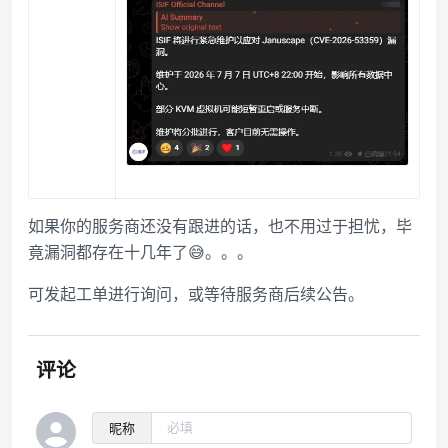
如果你的服务商还没有跟进的话，也不用过于担忧，毕
竟漏洞都存在十几年了😅。。。
可发起工单进行询问，或等待服务商后续公告。
评论
昵称