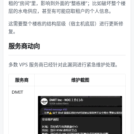
租的“房间”里，影响到外面的“整栋楼”；比如破坏整个楼
层的水电供应，甚至有可能窃取租户的个人信息。
这需要整个楼栋的结构层级（宿主机底层）进行更新修
复。
服务商动向
多数 VPS 服务商已经针对此漏洞进行紧急维护处理。
服务商
维护截图
DMIT