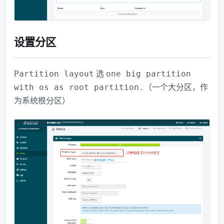
设置分区
选
Partition layout
one big partition
（一个大分区，作
with os as root partition.
为系统根分区）