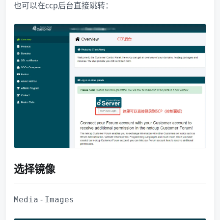
也可以在ccp后台直接跳转：
选择镜像
-
Media
Images