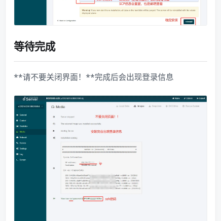
等待完成
**请不要关闭界面！**完成后会出现登录信息