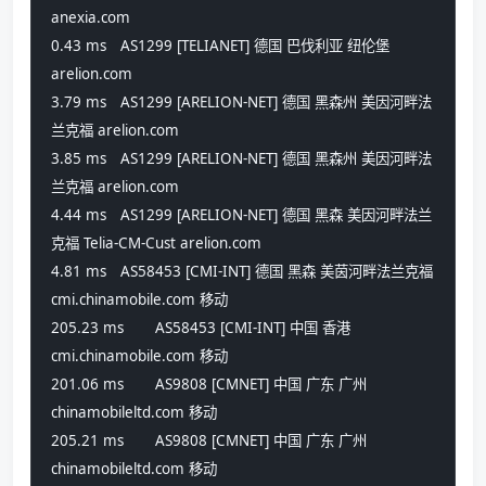
anexia.com
0.43 ms 	AS1299 [TELIANET] 德国 巴伐利亚 纽伦堡 
arelion.com
3.79 ms 	AS1299 [ARELION-NET] 德国 黑森州 美因河畔法
兰克福 arelion.com
3.85 ms 	AS1299 [ARELION-NET] 德国 黑森州 美因河畔法
兰克福 arelion.com
4.44 ms 	AS1299 [ARELION-NET] 德国 黑森 美因河畔法兰
克福 Telia-CM-Cust arelion.com
4.81 ms 	AS58453 [CMI-INT] 德国 黑森 美茵河畔法兰克福 
cmi.chinamobile.com 移动
205.23 ms 	AS58453 [CMI-INT] 中国 香港 
cmi.chinamobile.com 移动
201.06 ms 	AS9808 [CMNET] 中国 广东 广州 
chinamobileltd.com 移动
205.21 ms 	AS9808 [CMNET] 中国 广东 广州 
chinamobileltd.com 移动