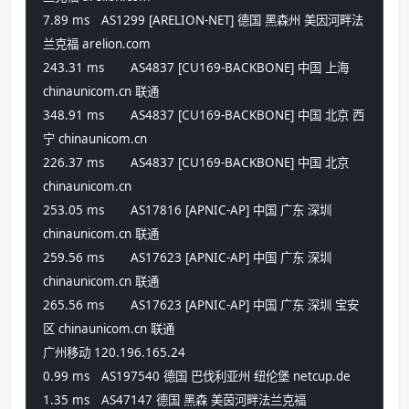
7.89 ms 	AS1299 [ARELION-NET] 德国 黑森州 美因河畔法
兰克福 arelion.com
243.31 ms 	AS4837 [CU169-BACKBONE] 中国 上海 
chinaunicom.cn 联通
348.91 ms 	AS4837 [CU169-BACKBONE] 中国 北京 西
宁 chinaunicom.cn
226.37 ms 	AS4837 [CU169-BACKBONE] 中国 北京 
chinaunicom.cn
253.05 ms 	AS17816 [APNIC-AP] 中国 广东 深圳 
chinaunicom.cn 联通
259.56 ms 	AS17623 [APNIC-AP] 中国 广东 深圳 
chinaunicom.cn 联通
265.56 ms 	AS17623 [APNIC-AP] 中国 广东 深圳 宝安
区 chinaunicom.cn 联通
广州移动 120.196.165.24
0.99 ms 	AS197540 德国 巴伐利亚州 纽伦堡 netcup.de
1.35 ms 	AS47147 德国 黑森 美茵河畔法兰克福 