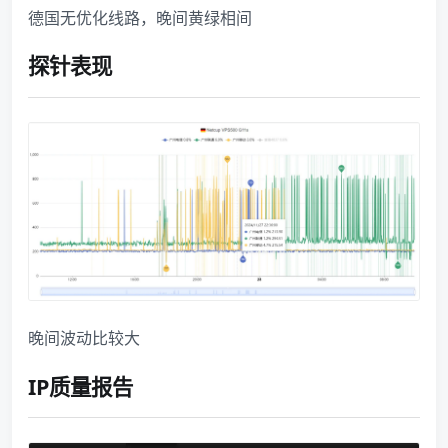
德国无优化线路，晚间黄绿相间
探针表现
晚间波动比较大
IP质量报告