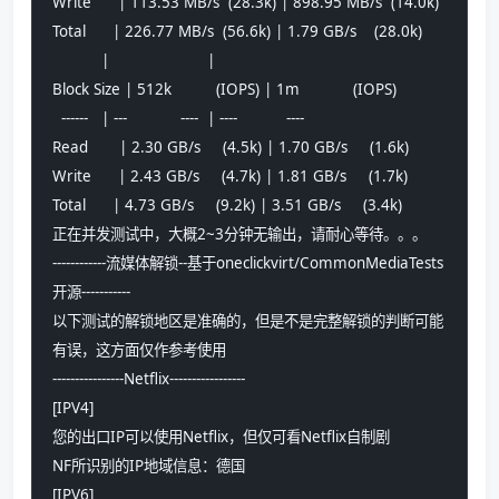
Write      | 113.53 MB/s  (28.3k) | 898.95 MB/s  (14.0k)
Total      | 226.77 MB/s  (56.6k) | 1.79 GB/s    (28.0k)
           |                      |                     
Block Size | 512k          (IOPS) | 1m            (IOPS)
  ------   | ---            ----  | ----           ---- 
Read       | 2.30 GB/s     (4.5k) | 1.70 GB/s     (1.6k)
Write      | 2.43 GB/s     (4.7k) | 1.81 GB/s     (1.7k)
Total      | 4.73 GB/s     (9.2k) | 3.51 GB/s     (3.4k)
正在并发测试中，大概2~3分钟无输出，请耐心等待。。。
------------流媒体解锁--基于oneclickvirt/CommonMediaTests
开源-----------
以下测试的解锁地区是准确的，但是不是完整解锁的判断可能
有误，这方面仅作参考使用
----------------Netflix-----------------
[IPV4]
您的出口IP可以使用Netflix，但仅可看Netflix自制剧
NF所识别的IP地域信息：德国
[IPV6]