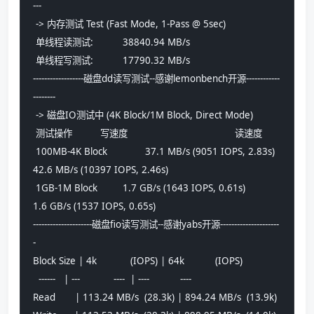
---
 -> 内存测试 Test (Fast Mode, 1-Pass @ 5sec)
 单线程读测试:		38840.94 MB/s
 单线程写测试:		17790.32 MB/s
------------------磁盘dd读写测试--感谢lemonbench开源------------
--------
 -> 磁盘IO测试中 (4K Block/1M Block, Direct Mode)
 测试操作		写速度					读速度
 100MB-4K Block		37.1 MB/s (9051 IOPS, 2.83s)		
42.6 MB/s (10397 IOPS, 2.46s)
 1GB-1M Block		1.7 GB/s (1643 IOPS, 0.61s)		
1.6 GB/s (1537 IOPS, 0.65s)
---------------------磁盘fio读写测试--感谢yabs开源---------------------
-
Block Size | 4k            (IOPS) | 64k           (IOPS)
  ------   | ---            ----  | ----           ---- 
Read       | 113.24 MB/s  (28.3k) | 894.24 MB/s  (13.9k)