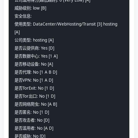
威胁级别: low [B] 
安全信息:
使用类型: DataCenter/WebHosting/Transit [3] hosting 
[A]
公司类型: hosting [A] 
是否云提供商: Yes [D] 
是否数据中心: Yes [1 A] 
是否移动设备: No [A] 
是否代理: No [1 A B D] 
是否VPN: No [1 A D] 
是否TorExit: No [1 D] 
是否Tor出口: No [1 D] 
是否网络爬虫: No [A B] 
是否匿名: No [1 D] 
是否攻击者: No [D] 
是否滥用者: No [A D] 
是否威胁: No [D] 