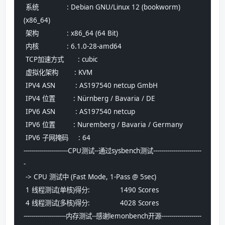
 系统              : Debian GNU/Linux 12 (bookworm) 
(x86_64)
 架构              : x86_64 (64 Bit)
 内核              : 6.1.0-28-amd64
 TCP加速方式       : cubic
 虚拟化架构        : KVM
 IPV4 ASN          : AS197540 netcup GmbH
 IPV4 位置         : Nürnberg / Bavaria / DE
 IPV6 ASN          : AS197540 netcup
 IPV6 位置         : Nuremberg / Bavaria / Germany
 IPV6 子网掩码     : 64
----------------------CPU测试--通过sysbench测试------------------------
-
 -> CPU 测试中 (Fast Mode, 1-Pass @ 5sec)
 1 线程测试(单核)得分: 		1490 Scores
 4 线程测试(多核)得分: 		4028 Scores
---------------------内存测试--感谢lemonbench开源--------------------