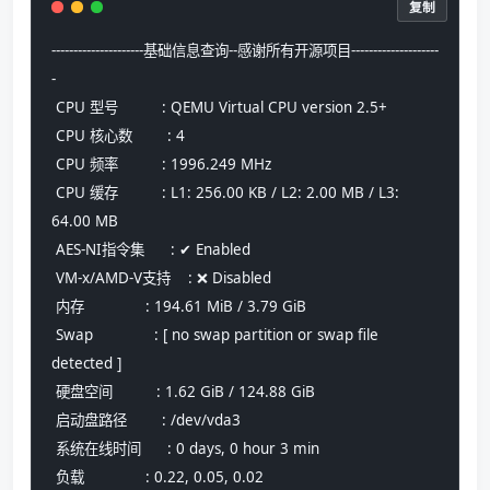
复制
---------------------基础信息查询--感谢所有开源项目--------------------
-
 CPU 型号          : QEMU Virtual CPU version 2.5+
 CPU 核心数        : 4
 CPU 频率          : 1996.249 MHz
 CPU 缓存          : L1: 256.00 KB / L2: 2.00 MB / L3: 
64.00 MB
 AES-NI指令集      : ✔ Enabled
 VM-x/AMD-V支持    : ❌ Disabled
 内存              : 194.61 MiB / 3.79 GiB
 Swap              : [ no swap partition or swap file 
detected ]
 硬盘空间          : 1.62 GiB / 124.88 GiB
 启动盘路径        : /dev/vda3
 系统在线时间      : 0 days, 0 hour 3 min
 负载              : 0.22, 0.05, 0.02