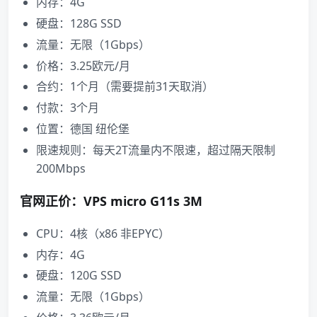
内存：4G
硬盘：128G SSD
流量：无限（1Gbps）
价格：3.25欧元/月
合约：1个月（需要提前31天取消）
付款：3个月
位置：德国 纽伦堡
限速规则：每天2T流量内不限速，超过隔天限制
200Mbps
官网正价：VPS micro G11s 3M
CPU：4核（x86 非EPYC）
内存：4G
硬盘：120G SSD
流量：无限（1Gbps）