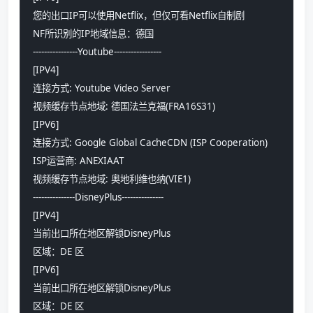
您的出口IP可以使用Netflix，但仅可看Netflix自制剧
NF所识别的IP地域信息：德国
----------------Youtube-----------------
[IPV4]
连接方式: Youtube Video Server
视频缓存节点地域: 德国法兰克福(FRA16S31)
[IPV6]
连接方式: Google Global CacheCDN (ISP Cooperation)
ISP运营商: ANEXIAAT
视频缓存节点地域: 奥地利维也纳(VIE1)
---------------DisneyPlus---------------
[IPV4]
当前出口所在地区解锁DisneyPlus
区域：DE 区
[IPV6]
当前出口所在地区解锁DisneyPlus
区域：DE 区