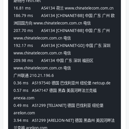
斯特丹 retn.net
16.81 ms 	AS4134 荷兰 www.chinatelecom.com.cn
186.79 ms 	AS4134 [CHINANET-BB] 中国 广东 广州 欧
洲回国方向 www.chinatelecom.com.cn 电信
207.70 ms 	AS4134 [CHINANET-BB] 中国 广东 广州 
www.chinatelecom.com.cn 电信
192.17 ms 	AS4134 [CHINANET-GD] 中国 广东 深圳 
www.chinatelecom.com.cn 电信
209.98 ms 	AS4134 中国 广东 深圳 福田区 
www.chinatelecom.com.cn 电信
广州联通 210.21.196.6
0.36 ms 	AS197540 德国 巴伐利亚州 纽伦堡 netcup.de
0.57 ms 	AS47147 德国 黑森 美茵河畔法兰克福 
anexia.com
0.49 ms 	AS1299 [TELIANET] 德国 巴伐利亚 纽伦堡 
arelion.com
3.94 ms 	AS1299 [ARELION-NET] 德国 黑森州 美因河畔法
兰克福 arelion.com