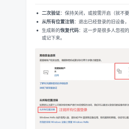
二次验证
：保持关闭，或按需开启（就不
从所有位置注销
：退出已经登录的旧设备
生成新的
恢复代码
：这一步是很多人忽视的
或记下来。