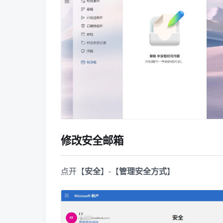
修改安全邮箱
点开【
安全
】-【
管理安全方式
】