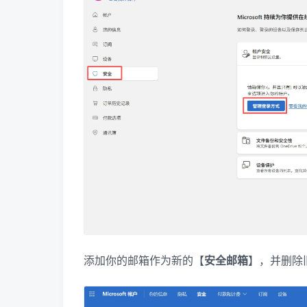
添加你的邮箱作为新的【
安全邮箱
】，并删除