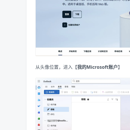
从头像位置，进入【
我的Microsoft账户
】