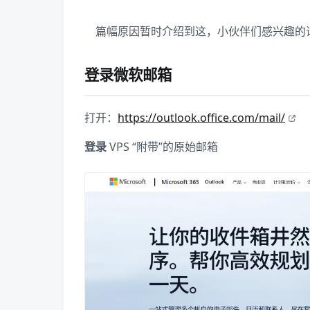
篇幅原因暂时介绍到这，小伙伴们感兴趣的
登录微软邮箱
打开：
https://outlook.office.com/mail/
登录
VPS “附带”的原始邮箱