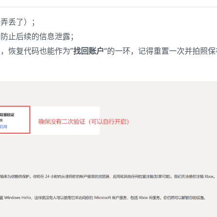
要弄丢了）；
，防止后续的信息泄露；
，恢复代码也能作为”
找回账户
“的一环，记得重置一次并拍照保