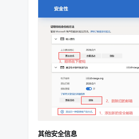
其他安全信息