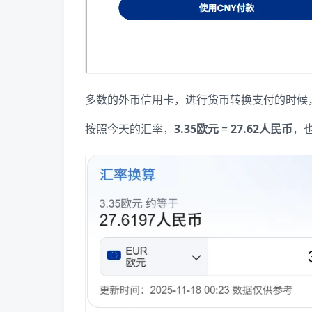
多数的外币信用卡，进行货币转换支付的时候
按照今天的汇率，
3.35欧元
=
27.62人民币
，