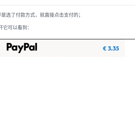
小伙伴是选了付款方式，就直接点击支付的；
开它可以看到：