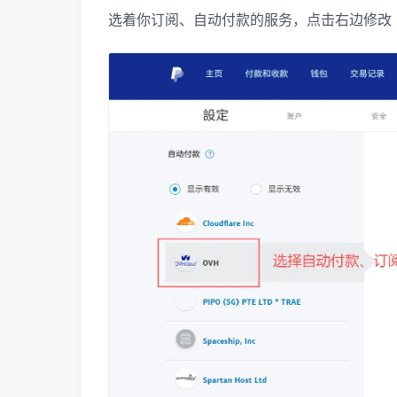
选着你订阅、自动付款的服务，点击右边修改