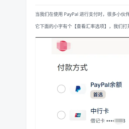
当我们在使用 PayPal 进行支付时，很多
它下面的小字有个【查看汇率选项】，我们打