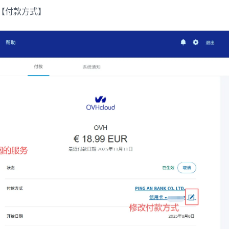
【付款方式】