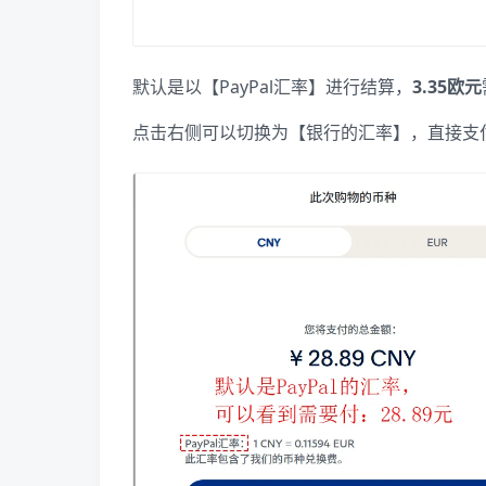
默认是以【PayPal汇率】进行结算，
3.35欧元
点击右侧可以切换为【银行的汇率】，直接支