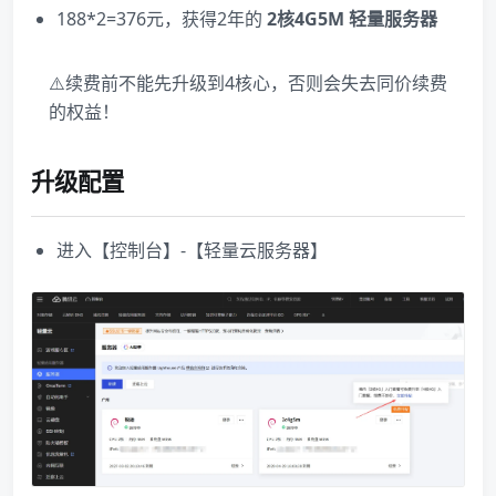
188*2=376元，获得2年的
2核4G5M 轻量服务器
⚠️续费前不能先升级到4核心，否则会失去同价续费
的权益！
升级配置
进入【控制台】-【轻量云服务器】