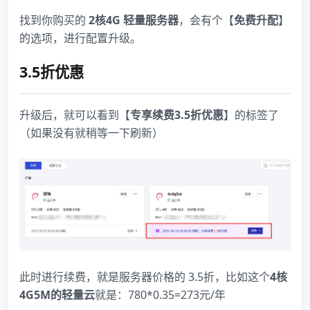
找到你购买的
2核4G 轻量服务器
，会有个【
免费升配
】
的选项，进行配置升级。
3.5折优惠
升级后，就可以看到【
专享续费3.5折优惠
】的标签了
（如果没有就稍等一下刷新）
此时进行续费，就是服务器价格的 3.5折，比如这个
4核
4G5M的轻量云
就是：780*0.35=273元/年