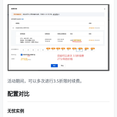
活动期间，可以多次进行3.5折限时续费。
配置对比
无忧实例