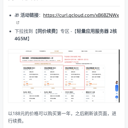
🎁
活动链接
：
https://curl.qcloud.com/xB6BZNWx
下拉找到【
同价续费
】专区 -【
轻量应用服务器 2核
4G5M
】
以188元的价格可以购买第一年，之后刷新该页面，进
行续费。