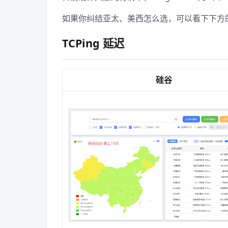
如果你纠结亚太、美西怎么选，可以看下下方
TCPing 延迟
硅谷