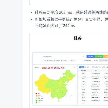
硅谷三网平均 203 ms，就是普通美西线路
新加坡看着似乎更绿？更好？其实不然，
平均延迟达到了 244ms
硅谷