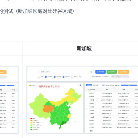
的测试（新加坡区域对比硅谷区域）
新加坡