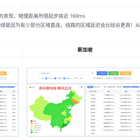
的表现，物理距离所限起步将近 160ms
更绿是因为有少部分区域直连，绕路的区域延迟会比硅谷更高！
新加坡