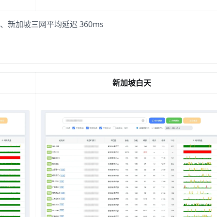
、新加坡三网平均延迟 360ms
新加坡白天