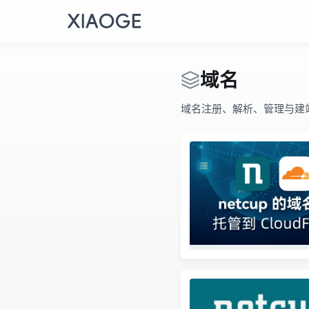
域名
域名注册、解析、管理与建