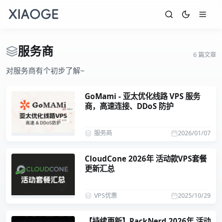
服务商
6 篇文章
对服务商有个初步了解~
GoMami - 亚太优化线路 VPS 服务
商，高速连接、DDoS 防护
服务商
2026/01/07
CloudCone 2026年 活动款VPS套餐
更新汇总
VPS优惠
2025/10/29
【持续更新】RackNerd 2026年 活动