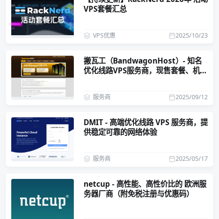
VPS套餐汇总
VPS优惠
2025/10/23
搬瓦工（BandwagonHost）- 知名
优化线路VPS服务商，现售套餐、机房
介绍
服务商
2025/09/12
DMIT - 高端优化线路 VPS 服务商，提
供稳定可靠的网络体验
服务商
2025/05/17
netcup - 高性能、高性价比的 欧洲服
务器厂商（附免税注册与优惠码）