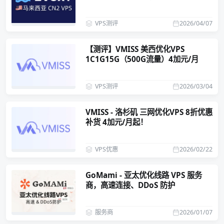
VPS测评
2026/04/07
【测评】VMISS 美西优化VPS
1C1G15G（500G流量）4加元/月
VPS测评
2026/03/04
VMISS - 洛杉矶 三网优化VPS 8折优惠
补货 4加元/月起！
VPS优惠
2026/02/22
GoMami - 亚太优化线路 VPS 服务
商，高速连接、DDoS 防护
服务商
2026/01/07