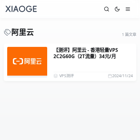
阿里云
1 篇文章
【测评】阿里云 - 香港轻量VPS
2C2G60G（2T流量）34元/月
VPS测评
2024/11/24