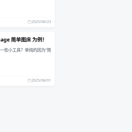
2025/06/23
mage 简单图床 为例！
是一些小工具？单纯的因为“简
2025/06/01