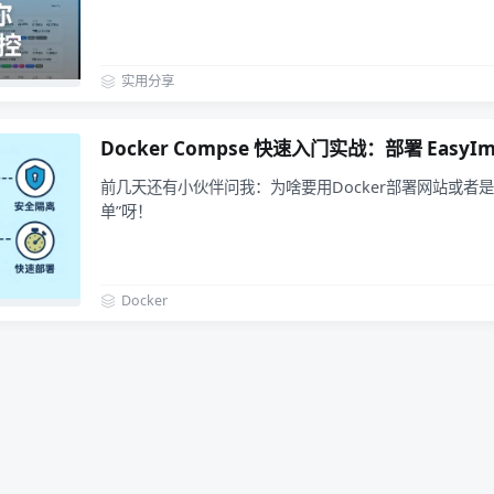
实用分享
Docker Compse 快速入门实战：部署 EasyI
前几天还有小伙伴问我：为啥要用Docker部署网站或者
单”呀！
Docker