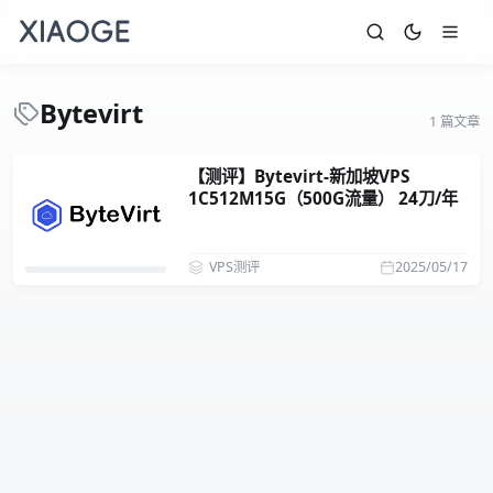
Bytevirt
1 篇文章
【测评】Bytevirt-新加坡VPS
1C512M15G（500G流量） 24刀/年
VPS测评
2025/05/17