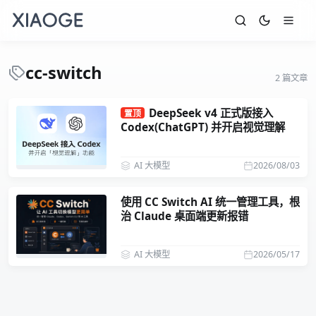
cc-switch
2 篇文章
DeepSeek v4 正式版接入
置顶
Codex(ChatGPT) 并开启视觉理解
AI 大模型
2026/08/03
使用 CC Switch AI 统一管理工具，根
治 Claude 桌面端更新报错
AI 大模型
2026/05/17