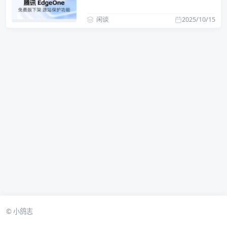
闲谈
2025/10/15
© 小鸽志