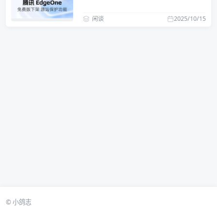
闲谈
2025/10/15
© 小鸽志