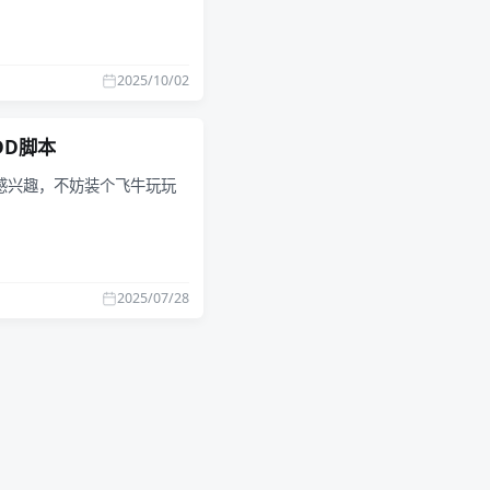
2025/10/02
DD脚本
感兴趣，不妨装个飞牛玩玩
2025/07/28