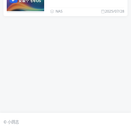
NAS
2025/07/28
© 小鸽志