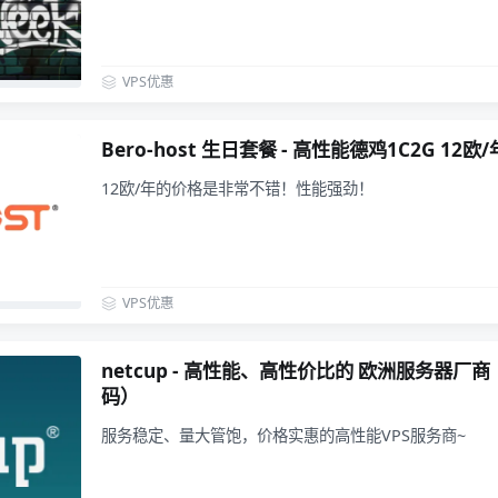
VPS优惠
Bero-host 生日套餐 - 高性能德鸡1C2G 1
12欧/年的价格是非常不错！性能强劲！
VPS优惠
netcup - 高性能、高性价比的 欧洲服务器
码）
服务稳定、量大管饱，价格实惠的高性能VPS服务商~