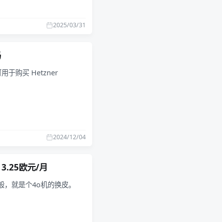
2025/03/31
码
于购买 Hetzner
2024/12/04
 3.25欧元/月
能一般，就是个4o机的换皮。