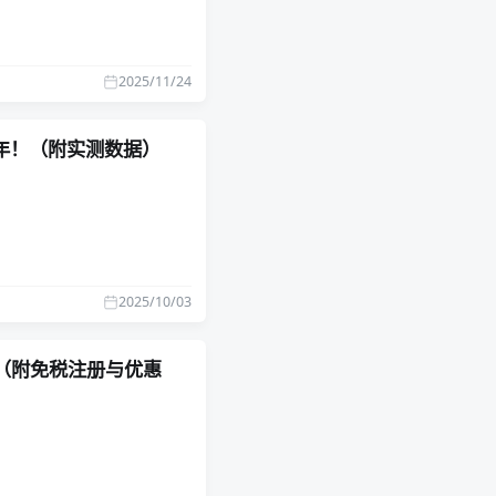
2025/11/24
2欧/年！（附实测数据）
2025/10/03
厂商（附免税注册与优惠