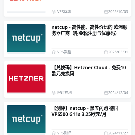
VPS优惠
2025/10/03
netcup - 高性能、高性价比的 欧洲服
务器厂商（附免税注册与优惠码）
VPS教程
2025/03/31
【兑换码】Hetzner Cloud - 免费10
欧元兑换码
限时福利
2024/12/04
【测评】netcup - 黑五闪购 德国
VPS500 G11s 3.25欧元/月
VPS测评
2024/11/27