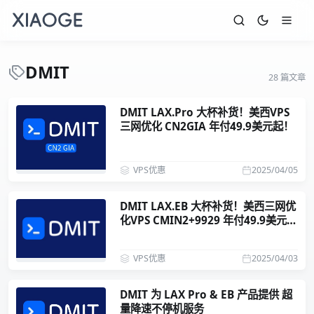
DMIT
28 篇文章
DMIT LAX.Pro 大杯补货！美西VPS
三网优化 CN2GIA 年付49.9美元起！
VPS优惠
2025/04/05
DMIT LAX.EB 大杯补货！美西三网优
化VPS CMIN2+9929 年付49.9美元
起！
VPS优惠
2025/04/03
DMIT 为 LAX Pro & EB 产品提供 超
量降速不停机服务