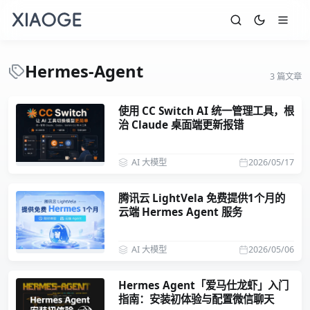
Hermes-Agent
3 篇文章
使用 CC Switch AI 统一管理工具，根
治 Claude 桌面端更新报错
AI 大模型
2026/05/17
腾讯云 LightVela 免费提供1个月的
云端 Hermes Agent 服务
AI 大模型
2026/05/06
Hermes Agent「爱马仕龙虾」入门
指南：安装初体验与配置微信聊天