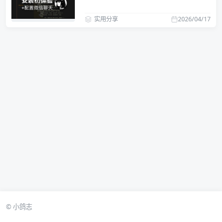
实用分享
2026/04/17
© 小鸽志