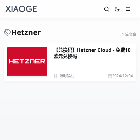
Hetzner
1 篇文章
【兑换码】Hetzner Cloud - 免费10
欧元兑换码
限时福利
2024/12/04