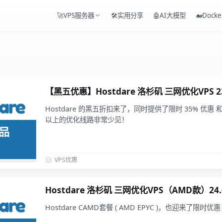
🚀VPS服务器
🛠️实用分享
🤖AI大模型
🐋Docke
【黑五优惠】Hostdare 洛杉矶 三网优化VPS 2
Hostdare 的黑五折扣来了，同时提供了限时 35% 优惠
以上的优化线路非常少见！
VPS优惠
Hostdare 洛杉矶 三网优化VPS（AMD款）24.
Hostdare CAMD套餐 ( AMD EPYC )，也迎来了限时