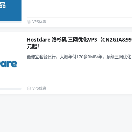
VPS优惠
Hostdare 洛杉矶 三网优化VPS（CN2GIA&9
元起！
最便宜套餐还行，大概年付170多RMB/年，顶级三网优
VPS优惠