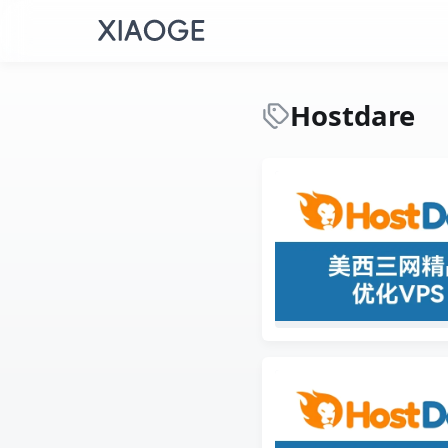
Hostdare