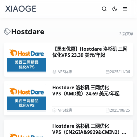
Hostdare
3 篇文章
【黑五优惠】Hostdare 洛杉矶 三网
优化VPS 23.39 美元/年起
VPS优惠
2025/11/06
Hostdare 洛杉矶 三网优化
VPS（AMD款）24.69 美元/年起
VPS优惠
2025/08/25
Hostdare 洛杉矶 三网优化
VPS（CN2GIA&9929&CMIN2）年