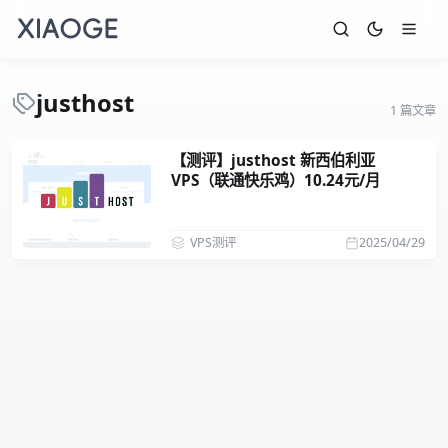
justhost
1 篇文章
【测评】justhost 新西伯利亚
VPS（联通快乐鸡）10.24元/月
VPS测评
2025/04/29