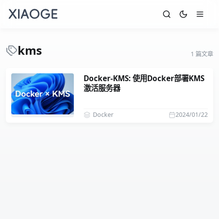
kms
1 篇文章
Docker-KMS: 使用Docker部署KMS
激活服务器
Docker
2024/01/22