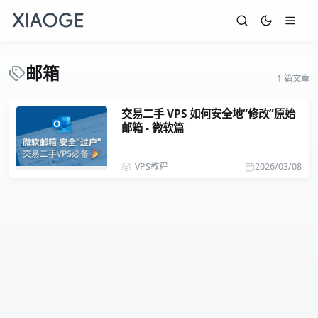
邮箱
1 篇文章
交易二手 VPS 如何安全地“修改”原始
邮箱 - 微软篇
VPS教程
2026/03/08